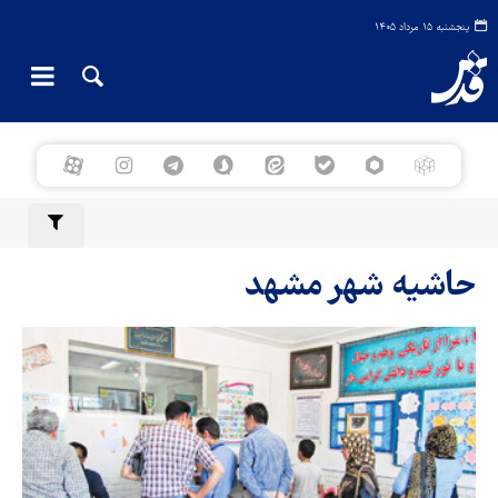
پنجشنبه ۱۵ مرداد ۱۴۰۵
حاشیه شهر مشهد