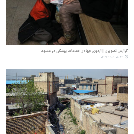
گزارش تصویری | اردوی جهادی خدمات پزشکی در مشهد
۱۴۰۴-۰۸-۲۴ ۰۶:۲۶