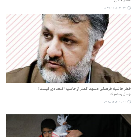
عباس فضلی
۱۴۰۴-۱۱-۱۳ ۰۲:۳۸
خطر حاشیه فرهنگی مشهد کمتر از حاشیه اقتصادی نیست!
جمال رستم‌زاده
۱۴۰۴-۱۰-۱۶ ۰۳:۱۸