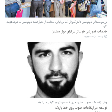
بررسی میدانی ‌نام‌نویسی دانش‌آموزان کلاس اولی، حکایت از تکرار قصه ‌نام‌نویسی به شرط هزینه
دارد
خدمات آموزشی خوب‌تر در ازای پول بیشتر!
۱۴۰۵-۰۳-۲۵ ۰۷:۲۴
وقتی ارتفاعات جنوب مشهد میان فرصت و تهدید گرفتار می‌شوند
توسعه در ارتفاعات جنوب روی خط باریک