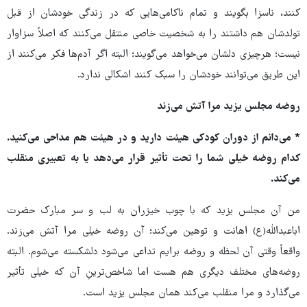
کنند، ناسزا بگویند و تمام ناکامی‌هایی که در زندگی خودشان از قبل
تولدشان هم داشتند را به شخصیت خاصی منتقل می‌کنند که اصلاً سزاوار
نیست؛ هرچیزی دلشان می‌خواهد می‌گویند؛ البته اگر آدم‌ها فکر می‌کنند از
این طریق می‌توانند خودشان را سبک کنند اشکالی ندارد.
روضه مجلس یزید مرا آتش می‌زند
* می‌دانم از دوران کودکی هیئت دارید و در هیئت هم مداحی می‌کنید.
کدام روضه خیلی شما را تحت تأثیر قرار می‌دهد یا به تعبیری منقلب
می‌کند.
من آن مجلس یزید که با چوب خیزران به لب و سر مبارک حضرت
اباعبدالله(ع) اهانت و توهین می‌کند؛ آن روضه خیلی مرا آتش می‌زند.
واقعاً وقتی آن لحظه و روضه برایم تداعی می‌شود دلشکسته می‌شوم. البته
روضه‌های مختلف دیگری هم هست اما شاخص‌ترینِ آن که خیلی تأثیر
می‌گذارد و مرا منقلب می‌کند همان مجلس یزید است.