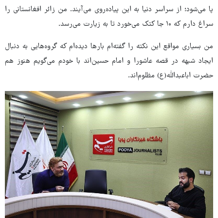
پا می‌شود؛ از سراسر دنیا به این پیاده‌روی می‌آیند. من زائر افغانستانی را
سراغ دارم که ۱۰ جا کتک می‌خورد تا به زیارت می‌رسد.
من بسیاری مواقع این نکته را گفته‌ام بارها دیده‌ام که گروه‌هایی به دنبال
ایجاد شبهه در قصه عاشورا و امام حسین‌اند با خودم می‌گویم هنوز هم
حضرت اباعبدالله(ع) مظلوم‌اند.