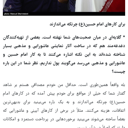
برای کارهای امام حسین(ع) چرتکه می‌اندازند
* گلایه‌ای در میان صحبت‌های شما نهفته است. بعضی از تهیه‌کنندگان
دغدغه‌مند هم که در ساخت آثار نمایشی عاشورایی و مذهبی بسیار
شناخته شده‌اند به این نکته اشاره می‌کنند تا به کار امام حسین و
عاشورایی و مذهبی می‌رسد می‌گویند پول نداریم. نظر شما در این باره
چیست؟
بله واقعاً همین‌طوری است. حداقل من خودم مصداقی هستم بر شاهد
گفتار شما که خیلی از مواقع برای خودم پیش آمده که در کارهای امام
حسین(ع) چرتکه می‌اندازند و به یک باره می‌بینید برای بدیهی‌ترین
اتفاقات، هزینه می‌کنند. مثلاً در برخی از کارهای آیینی و عاشورایی که
بعضاً ساخته می‌شوند می‌بینید برخوردهایی در پرداخت دستمزد و امکانات
دارند که اصلاً در شأن نیست.