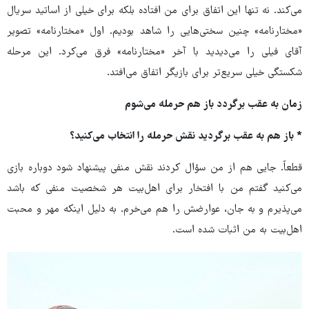
می‌کند. نه تنها این اتفاق برای من افتاده بلکه برای خیلی از اساتید سریال
«مختارنامه» چنین سختی‌هایی را شاهد بودیم. اول «مختارنامه» تصویر
آقای فیلی را می‌دیدید با آخر «مختارنامه» فرق می‌کرد. این مرحله
شکستگی خیلی سریع‌تر برای بازیگر اتفاق می‌افتد.
زمان به عقب برگردد باز هم حرمله می‌شوم
* باز هم به عقب برگردید نقش حرمله را انتخاب می‌کنید؟
قطعاً. جایی هم از من سؤال کردند نقش منفی پیشنهاد شود دوباره بازی
می‌کنید گفتم من با افتخار برای اهل‌بیت هر شخصیت منفی که باشد
می‌پذیرم و به جان، عوارضش را هم می‌خرم. به دلیل اینکه مهر و محبت
اهل‌بیت به من اثبات شده است.