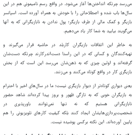
می‌رسد چرتکه انداختن‌ها آغاز می‌شود. در واقع رسم نامیمونی هم در این
سال‌ها باب شده و اصطلاحاتی را با خودش به همراه آورده است. اسپانسر
بازیگر و کمک مالی از طرف بازیگر؛ پول ندادن به نابازیگرانی که به آنها
می‌گویند بیایید به شما کار یاد می‌دهیم.
به خاطر این اتفاقات بازیگران کاربلد در حاشیه قرار می‌گیرند و
تهیه‌کنندگان و کسانی که در این راستا دست‌اندرکارند چرتکه دست‌شان
گرفته‌اند و اولین چیزی که به ذهن‌شان می‌رسد این است که از بخش
بازیگری کار در واقع کوتاه می‌کنند و می‌زنند.
یعنی دیواری کوتاه‌تر از دیوار بازیگری نیست؛ ما در سال‌های اخیر با احترام
به بازیگران خوبی که به تازگی ظهور و بروز پیدا کرده‌اند شاهد حضور
نابازیگرانی هستیم که نه تنها نمی‌توانند باورپذیری در
شخصیت‌پردازی‌هایشان ایجاد کنند بلکه کیفیت کارهای تلویزیونی را هم
پایین آورده‌اند. این نکته برکسی پوشیده نیست.