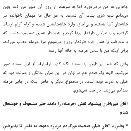
جاهایی به من برمی‌خورد اما به سرعت از روی آن عبور می کنم چون
می‌دانم نیت شرّی پشت آن نیست. به هر حال ما مهمان ناخوانده در
خانه‌های آنها هستیم و بی‌اجازه وارد خانه‌هایشان شدیم و آرام آرام ارتباط
گرفتیم و به عبارتی طرفدار پیدا کردیم. به خاطر همین صمیمیت‌هاست که
با مخاطب یا همان فرد طرفدار روبرو می‌شویم مرا حرمله خطاب می‌کند.
برای اینکه من با لباس حرمله به خانه آنها رفتم.
وقتی که شما این‌طوری به مسئله نگاه کنید آرام‌آرام از این مسئله عبور
می‌کنید. البته یک صدم هم می‌توان در این میان نخالگی و خباثت دید که
خیلی به ندرت بوده است. در مجموع، دیگر به خاطر اینکه در جایی حرمله
صدایم می‌زنند، ناراحت نمی‌شوم.
آقای میرباقری پیشنهاد نقش «حرمله» را دادند حتی مشعوف و خوشحال
شدم
* وقتی با آقای فیلی صحبت می‌کردم درباره دعوت به نقش تا پذیرفتن