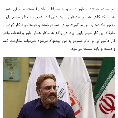
من خودم به شدت باور دارم و به جریانات عاشورا معتقدم؛ برای همین
هست که گاهی به من نقدهایی می‌شود چرا در فلان تله تئاتر سطح پایین
حضور داشتم؛ به من می‌گویند تو در «مختارنامه» و «رستاخیز» کار کردی و
جایگاه این کار خیلی پایین بود. در واقع به خاطر همان باور و اعتقاد، وقتی
کار عاشورایی و امام حسینی به من پیشنهاد می‌شود نمی‌توانم مقاومت کنم
و دست و پایم سست می‌شود.