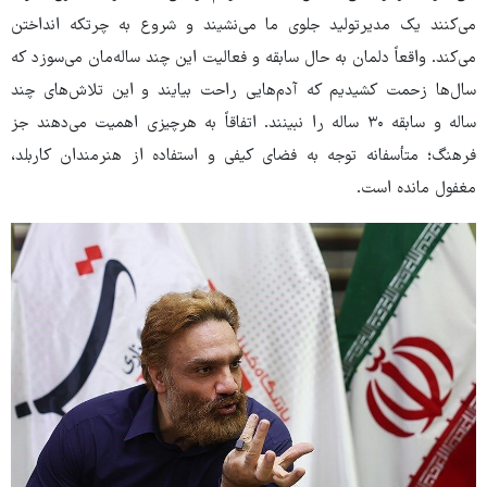
می‌کنند یک مدیرتولید جلوی ما می‌نشیند و شروع به چرتکه انداختن
می‌کند. واقعاً دلمان به حال سابقه و فعالیت این چند ساله‌مان می‌سوزد که
سال‌ها زحمت کشیدیم که آدم‌هایی راحت بیایند و این تلاش‌های چند
ساله و سابقه ۳۰ ساله را نبینند. اتفاقاً به هرچیزی اهمیت می‌دهند جز
فرهنگ؛ متأسفانه توجه به فضای کیفی و استفاده از هنرمندان کاربلد،
مغفول مانده است.