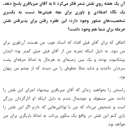
آن یک هفته رویِ نقش شمر فکر می‌کرد تا به آقای میرباقری پاسخ دهد.
یک نگاه اعتقادی و باوری برای بچه هیئتی‌ها نسبت به یکسری
شخصیت‌های منفور وجود دارد؛ این طفره رفتن برای پذیرفتن نقش
حرمله برای شما هم وجود داشت؟
اتفاقی که برای آقای فیلی افتاد که استاد خوب من هستند آن‌طوری برای
من نبود. به دلیل اینکه تجربه من از آقای فیلی خیلی کمتر بود؛ ایشان
پیشکسوت بودند و یک پس زمینه‌ای به هرحال به لحاظ حرفه‌ای پشت
سرشان داشتند و شاید مثلاً خطوطی را می دیدند که از چشم من پنهان
بود.
راستش را بخواهید زمانی که آقای میرباقری پیشنهاد اجرای این نقش را
دادند حتی مشعوف و خوشحال شدم به دلیل اینکه او کارگردان بزرگی
است و تشخیص می‌داد که من با توانایی‌هایی که دارم اگر این نقش را
بازی کنم این نقش در واقع یک سکوی پرتاب به لحاظ بازیگری برای من
خواهد بود.