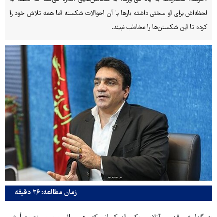
لحظه‌اش برای او سختی داشته بارها با آن احوالات شکسته اما همه تلاش خود را
کرده تا این شکستن‌ها را مخاطب نبیند.
زمان مطالعه: ۲۶ دقیقه