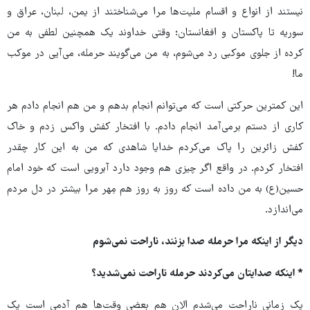
نیستند از انواع و اقسام ملیت‌ها مرا می‌شناختند از یمن، لبنان، عراق و
سوریه تا پاکستان و افغانستان؛ وقتی خداوند یک همچنین لطفی به من
کرده از جلوی موکبی رد می‌شوم، به من می‌گویند حرمله، می‌آیی در موکب
ما!
این کمترین حرکتی است که می‌توانم انجام بدهم و من هم انجام دادم هر
کاری از دستم برمی‌آمد انجام دادم. با افتخار کفش واکس زدم و خاک
کفش زائرین را پاک می‌کردم خدایا شاهدی که من به این کار چقدر
افتخار کردم. در واقع اگر چیزی هم وجود دارد آبرویی است که خود امام
حسین(ع) به من داده است که روز به روز هم مِهر مرا بیشتر در دل مردم
می‌اندازد.
دیگر از اینکه مرا حرمله صدا بزنند، ناراحت نمی‌شوم
* اینکه صدایتان می‌کردند حرمله ناراحت نمی‌شدید؟
یک زمانی ناراحت می‌شدم الان هم بعضی وقت‌ها هم آدمی است یک