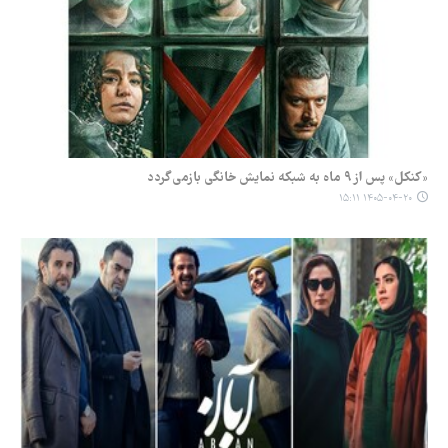
«کنکل» پس از ۹ ماه به شبکه نمایش خانگی بازمی‌گردد
۱۴۰۵-۰۴-۲۰ ۱۵:۱۱