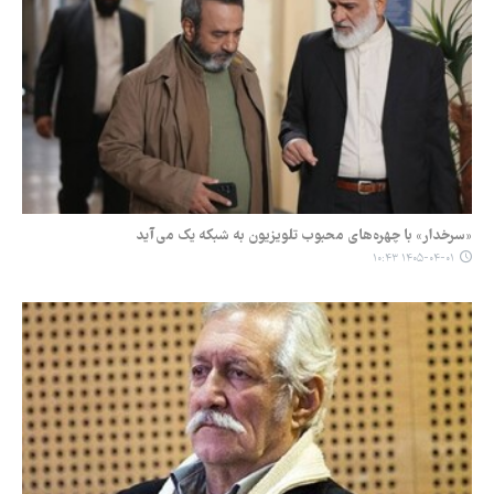
«سرخدار» با چهره‌های محبوب تلویزیون به شبکه یک می‌آید
۱۴۰۵-۰۴-۰۱ ۱۰:۴۳