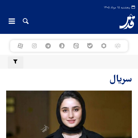
پنجشنبه ۱۵ مرداد ۱۴۰۵
سریال