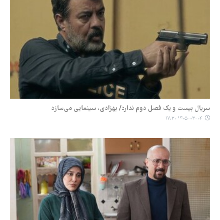
سریال بیست و یک فصل دوم ندارد/ بهزادی، سینمایی می‌سازد
۱۴۰۵-۰۳-۰۴ ۱۷:۳۰