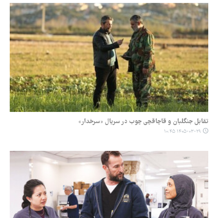
تقابل جنگلبان و قاچاقچی چوب در سریال «سرخدار»
۱۴۰۵-۰۳-۲۹ ۱۰:۴۵