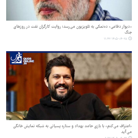
«دیوار دفاعی» ده‌نمکی به تلویزیون می‌رسد؛ روایت کارگران نفت در روزهای
جنگ
۱۴۰۵-۰۴-۲۸ ۱۱:۴۲
«اعتراف می‌کنم» با بازی حامد بهداد و ستاره پسیانی به شبکه نمایش خانگی
می‌آید