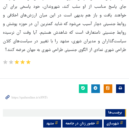
جای پاسخ مناسب از او سلب کند، شهروندان، خود پاسخی برای آن
خواهند یافت و باز هم بدیهی است در این میان ارزش‌های اخلاقی و
روابط جنسیتی دچار آسیب می‌شود که شاید کمترین آن در حوزه پوشش و
روابط جنسیتی نامتعارف است که شاهدش هستیم. آیا وقت آن نرسیده
سیاست‌گذاران و مدیران شهری، مشهد را با تغییر در سیاست‌های کلان
طراحی شهری نمادی از الگوی جنسیتی طراحی شهری به جهان عرضه کنند؟
برچسب‌ها
شهرسازی
حضور زنان در جامعه
مشهد