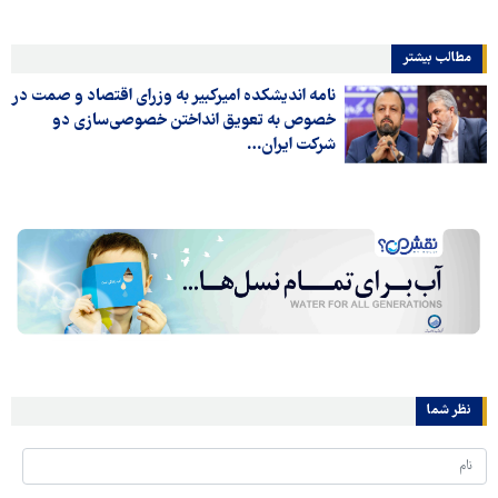
مطالب بیشتر
نامه اندیشکده امیرکبیر به وزرای اقتصاد و صمت در
خصوص به تعویق انداختن خصوصی‌سازی دو
شرکت ایران…
نظر شما