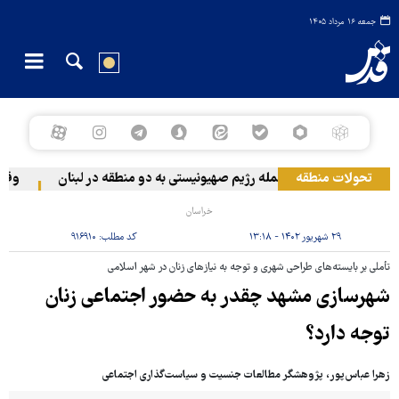
جمعه ۱۶ مرداد ۱۴۰۵
تحولات منطقه
حمله رژیم صهیونیستی به دو منطقه در لبنان
وقوع ح
خراسان
۲۹ شهریور ۱۴۰۲ - ۱۳:۱۸
کد مطلب:
۹۱۶۹۱۰
تأملی بر بایسته‌های طراحی شهری و توجه به نیازهای زنان در شهر اسلامی
شهرسازی مشهد چقدر به حضور اجتماعی زنان
توجه دارد؟
زهرا عباس‌پور، پژوهشگر مطالعات جنسیت و سیاست‌گذاری اجتماعی