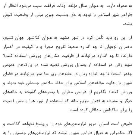
به همراه دارد. به عنوان مثال مؤلفه اوقات فراغت سبب می‌شود انتظار از
طراحی شهر اسلامی با توجه به حق جنسیت چیزی بیش از وضعیت کنونی
باشد.
از این رو باید تأمل کرد در شهر مشهد به عنوان کلانشهر جهان تشیع،
دختران نوجوان تا چه اندازه محیط تفریح مجزا و با کیفیت در اختیار
دارند؟ تا چه اندازه می‌توانند از ظرفیت مکان‌های ورزشی استفاده کنند؟
سهم زنان در استفاده از وسایل ورزشی تعبیه شده در پارک‌های عمومی
چقدر است؟ تا چه اندازه زنان در خانه‌های زیر ۱۰۰ متر می‌توانند در فضای
شهری با رعایت مؤلفه‌های اسلامی برای حفظ سلامتی جسمانی خود بدوند و
ورزش کنند؟ بگذریم از طراحی منازلی با پنجره‌های گشوده به خانه‌های
دیگر و مشرف به فضای حریم خانه که استفاده از نور، هوا و حس امنیت
را برای ساکنانش حداقلی کرده است.
طبیعی است انسان امروز نیازمندی‌های خود را بی‌پاسخ نخواهد گذاشت و
اگر حکمرانی به دنبال طراحی شهری نباشد که نیازمندی‌های جنسیتی را به