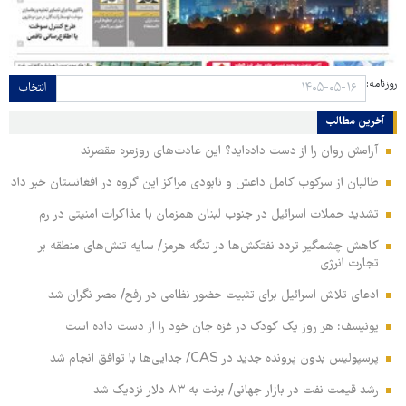
روزنامه:
انتخاب
آخرین مطالب
آرامش روان را از دست داده‌اید؟ این عادت‌های روزمره مقصرند
طالبان از سرکوب کامل داعش و نابودی مراکز این گروه در افغانستان خبر داد
تشدید حملات اسرائیل در جنوب لبنان همزمان با مذاکرات امنیتی در رم
کاهش چشمگیر تردد نفتکش‌ها در تنگه هرمز/ سایه تنش‌های منطقه بر
تجارت انرژی
ادعای تلاش اسرائیل برای تثبیت حضور نظامی در رفح/ مصر نگران شد
یونیسف: هر روز یک کودک در غزه جان خود را از دست داده است
پرسپولیس بدون پرونده جدید در CAS/ جدایی‌ها با توافق انجام شد
رشد قیمت نفت در بازار جهانی/ برنت به ۸۳ دلار نزدیک شد