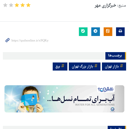
منبع:
خبرگزاری مهر
برچسب‌ها
بازار تهران
بازار بزرگ تهران
برق