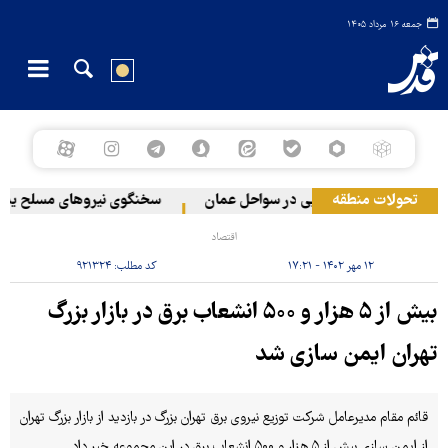
جمعه ۱۶ مرداد ۱۴۰۵
تحولات منطقه
وقوع حادثه دریایی در سواحل عمان
سخنگوی نیروهای مسلح یمن: کش
اقتصاد
۱۲ مهر ۱۴۰۲ - ۱۷:۲۱
کد مطلب:
۹۲۱۳۲۴
بیش از ۵ هزار و ۵۰۰ انشعاب برق در بازار بزرگ
تهران ایمن سازی شد
قائم مقام مدیرعامل شرکت توزیع نیروی برق تهران بزرگ در بازدید از بازار بزرگ تهران
از ایمن سازی بیش از ۵ هزار و ۵۰۰ انشعاب برق در این مجموعه خبر داد.