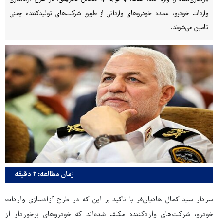
واردات خودرو، عمده خودروهای وارداتی از طریق شرکت‌های تولیدکننده چینی
تامین می‌شوند.
زمان مطالعه: ۲ دقیقه
سردار سید کمال هادیان‌فر با تاکید بر این که در طرح آزادسازی واردات
خودرو، شرکت‌های واردکننده مکلف شده‌اند که خودروهای برخوردار از