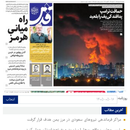
روزنامه:
انتخاب
آخرین مطالب
مراکز فرماندهی نیروهای سعودی در مرز یمن هدف قرار گرفت