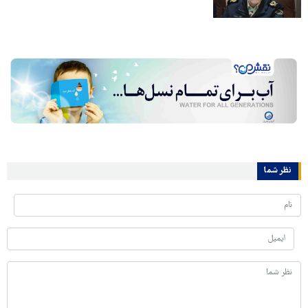
نظر شما