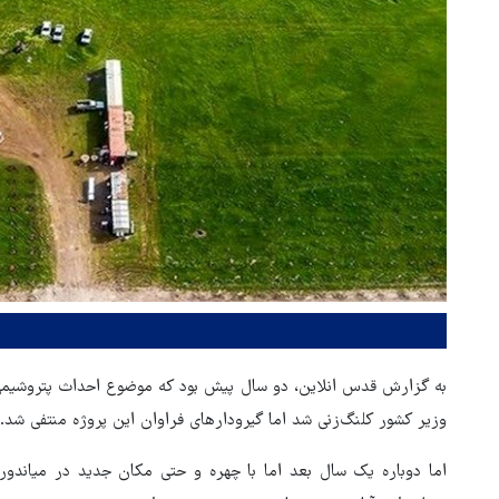
به گزارش قدس انلاین،‌ دو سال پیش بود که موضوع احداث پتروشیمی 
وزیر کشور کلنگ‌زنی شد اما گیرودارهای فراوان این پروژه منتفی شد.
اما دوباره یک سال بعد اما با چهره و حتی مکان جدید در میاند