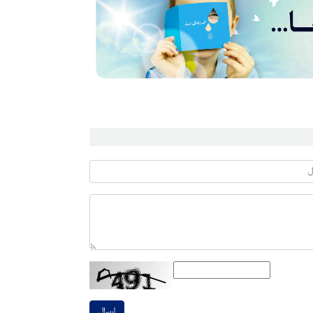
ارسال