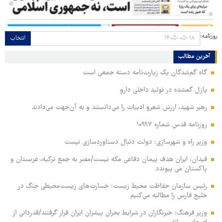
روزنامه:
انتخاب
آخرین مطالب
گاه گم‌شدگان یک زیارت‌نامه دسته جمعی است
پازل گمشده در تولید داخلی دارو
رهبر شهید، ارزش شعرو ادبیات را می‌دانستند و به آن‌جهت می‌دادند
روزنامه قدس شماره ۱۰۹۹۷
وزیر راه و شهرسازی: دولت دنبال دستاوردسازی نیست
فیدان: ایران هدف پیمان دفاعی مکه نیست/مصر به جمع ترکیه، عربستان و
پاکستان می پیوندد
رئیس سازمان حفاظت محیط زیست: خسارت‌های زیست‌محیطی جنگ در
خلیج فارس را مطالبه‌ می‌کنیم
وزیر فرهنگ: خبرنگاران در شرایط بحران پیشران ایران قرار گرفتند/قدردانی از