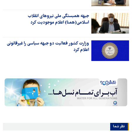
جبهه همبستگی ملی نیروهای انقلاب
اسلامی(همنا) اعلام موجودیت کرد
وزارت کشور فعالیت دو جبهه سیاسی را غیرقانونی
اعلام کرد
نظر شما