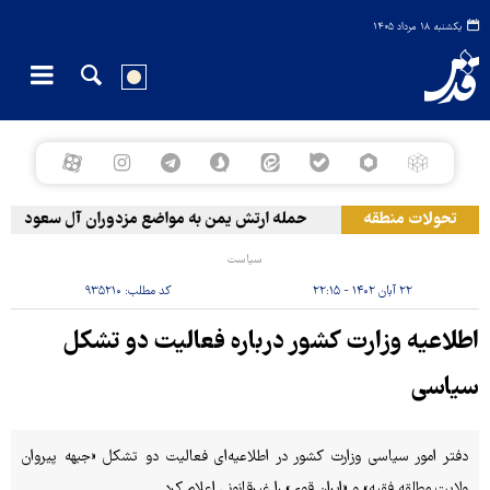
یکشنبه ۱۸ مرداد ۱۴۰۵
تحولات منطقه
حمله ارتش یمن به مواضع مزدوران آل سعود
سیاست
۲۲ آبان ۱۴۰۲ - ۲۲:۱۵
کد مطلب:
۹۳۵۲۱۰
اطلاعیه وزارت کشور درباره‌ فعالیت دو تشکل
سیاسی
دفتر امور سیاسی وزارت کشور در اطلاعیه‌ای فعالیت دو تشکل «جبهه پیروان
ولایت مطلقه فقیه» و «ایران قوی» را غیرقانونی اعلام کرد.