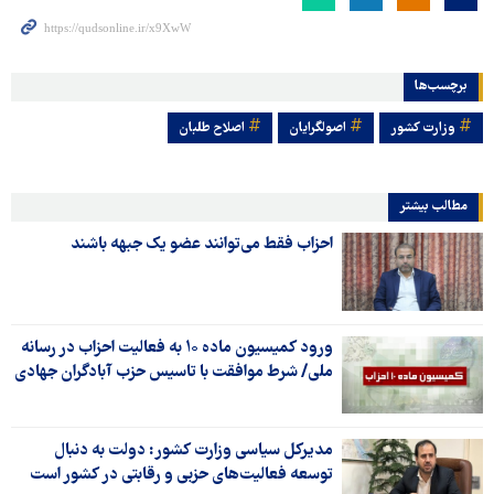
برچسب‌ها
وزارت کشور
اصولگرایان
اصلاح طلبان
مطالب بیشتر
احزاب فقط می‌توانند عضو یک جبهه باشند
ورود کمیسیون ماده ۱۰ به فعالیت احزاب در رسانه
ملی/ شرط موافقت با تاسیس حزب آبادگران جهادی
مدیرکل سیاسی وزارت کشور: دولت به دنبال
توسعه فعالیت‌های حزبی و رقابتی در کشور است