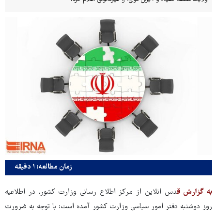
زمان مطالعه: ۱ دقیقه
به گزارش ق
دس انلاین از مرکز اطلاع رسانی وزارت کشور، در اطلاعیه
روز دوشنبه دفتر امور سیاسی وزارت کشور آمده است: با توجه به ضرورت