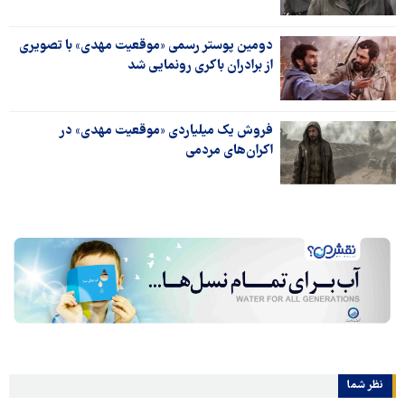
دومین پوستر رسمی «موقعیت مهدی» با تصویری
از برادران باکری رونمایی شد
فروش یک میلیاردی «موقعیت مهدی» در
اکران‌های مردمی
نظر شما