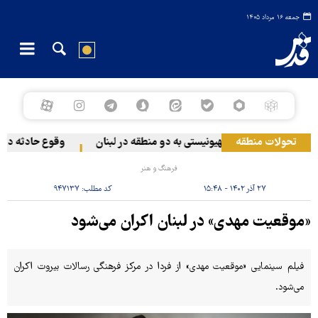
جمعه ۱۶ مرداد ۱۴۰۵
تحولات منطقه
حمله رژیم صهیونیستی به دو منطقه در لبنان
وقوع حادثه دریایی
فرهنگ و هنر
۲۷ آذر ۱۴۰۲ - ۱۵:۴۸
کد مطلب:
۹۴۷۱۳۷
«موقعیت مهدی» در لبنان اکران می‌شود
فیلم سینمایی «موقعیت مهدی» از فردا در مرکز فرهنگی رسالات بیروت اکران
می‌شود.