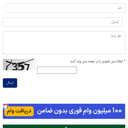
*
لطفا متن تصویر را در جعبه متن وارد کنید
ارسال