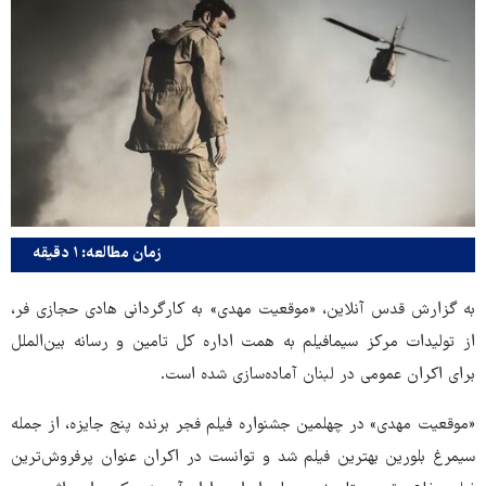
زمان مطالعه: ۱ دقیقه
به گزارش قدس آنلاین، «موقعیت مهدی» به کارگردانی هادی حجازی فر،
از تولیدات مرکز سیمافیلم به همت اداره کل تامین و رسانه بین‌الملل
برای اکران عمومی در لبنان آماده‌سازی شده است.
«موقعیت مهدی» در چهلمین جشنواره فیلم فجر برنده پنج جایزه، از جمله
سیمرغ بلورین بهترین فیلم شد و توانست در اکران عنوان پرفروش‌ترین