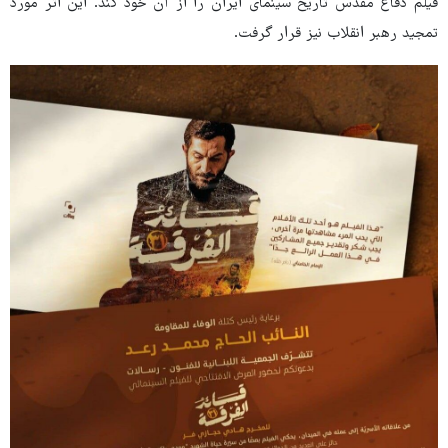
فیلم دفاع مقدس تاریخ سینمای ایران را از آن خود کند. این اثر مورد
تمجید رهبر انقلاب نیز قرار گرفت.