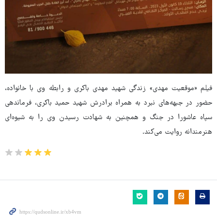
فیلم «موقعیت مهدی» زندگی شهید مهدی باکری و رابطه وی با خانواده،
حضور در جبهه‌های نبرد به همراه برادرش شهید حمید باکری، فرماندهی
سپاه عاشورا در جنگ و همچنین به شهادت رسیدن وی را به شیوه‌ای
هنرمندانه روایت می‌کند.