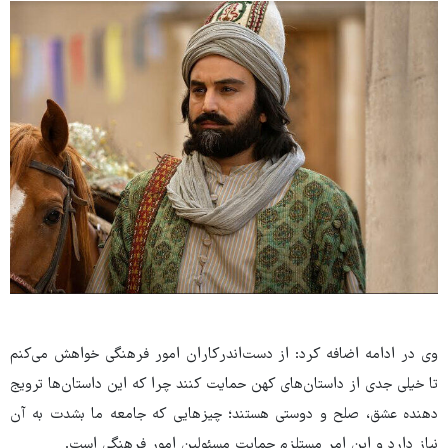
وی در ادامه اضافه کرد: از دست‌اندرکاران امور فرهنگی خواهش می‌کنم
تا خیلی جدی از داستان‌های کهن حمایت کنند چرا که این داستان‌ها ترویج
دهنده عشق، صلح و دوستی هستند؛ چیزهایی که جامعه ما بشدت به آن
نیاز دارد و این امر مستلزم حمایت مسئولین امور فرهنگی است.