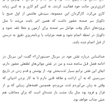
انرژی‌ترین حالت خود فعالیت کردند. نه کسی کم کاری و نه کسی زیاده
کاری می‌کرد. کارگردان این مجموعه، سیدعلی هاشمی از اول صبح با
دکوپاژ سر صحنه حضور داشت که همین امر باعث می‌شد تا مثل
پروژه‌های دیگر وقت عوامل سر صحنه برای آزمون و خطا تلف نشود و
دکوپاژ در لحظه انجام نشود و همه جزئیات با برنامه‌ریزی دقیق به درستی
از قبل انجام شده باشد.
خداشناس درباره نقش خود در سریال «مستوران۲» گفت: این سریال در
ادامه فصل قبل ساخته شده و من در نقش جوانی‌های لطفعلی حضور دارم،
ایفای این نقش برایم بسیار لذت‌بخش بود. از پوشش و قدم زدن در تاریخ
سرزمینی که به آن ارادت و علاقه قلبی دارم تا به کار بردن ادبیاتی که
وقتی به زبان می‌آوردم لذت می‌بردم، همچنین قصه‌های زیبایی که پر از
فراز و فرود بود مثل یک مشت باز نشده‌ای است که برای مخاطب هم
خیلی جذاب خواهد بود.