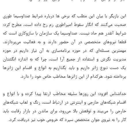
این بازیگر با بیان این مطلب که برخی ها درباره شرایط صداوسیما طوری
صحبت می‌کنند که انگار سقوط امپراطوری رم رخ داده است، مطرح کرد:
شرایط آنقدر هم حاد نیست. صداوسیما یک سازمان با سازوکاری است که
قطعا نیروهای متخصصی در آن حضور دارند و به فعالیت می‌پردازند.
مهمترین مسئله‌ای که در حوزه برنامه‌سازی به آن نیاز داریم در حوزه
مدیریت نگرش و استفاده از جمیع آرا است، چرا که به اندازه انگشتان
یک دست تنوع ژانر داریم و باید بگذاریم به انواع و اقسام این ژانرها
پرداخته شود. هرکدام از این ژانرها مخاطب خاص خود را دارد.
خداشناس افزود: این روزها سلیقه مخاطب ارتقا پیدا کرده و با انواع و
اقسام شبکه‌های خارجی و اینترنتی در ارتباط است، رنگ و لعاب شبکه‌های
خارجی را می‌بیند و توقعش بالا می‌رود، برای ماندن در بازار رقابت باید
کار را به نیروی جوان متخصص سپرد که خروجی خوب نیز دریافت کرد.