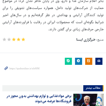
بنابر اعلام سازمان غذا و دارو، وی در پایان خاطر نشان کرد: در موضوع
حمایت از شرکت‌های تولید داخل، همواره سیاست‌های تشویقی را برای
تولید کنندگان آرایشی و بهداشتی در نظر گرفته‌ایم و در سال‌های اخیر
شرایط بگونه‌ای است که محصولات ایرانی در رقابت با فراورده‌های آرایشی
خارجی حرف‌های زیادی برای گفتن دارند.
منبع:
خبرگزاری ایسنا
مطالب بیشتر
برخی موادغذایی و لوازم بهداشتی بدون مجوز در
فروشگاه‌ها عرضه می‌شوند