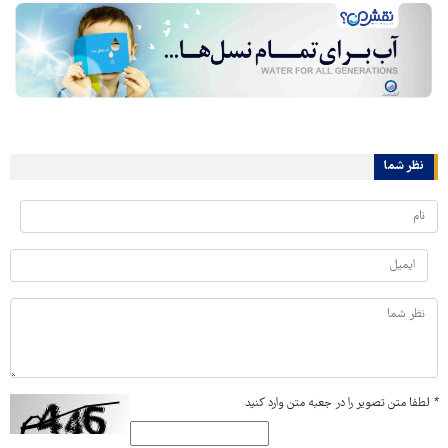
نظر شما
*
لطفا متن تصویر را در جعبه متن وارد کنید