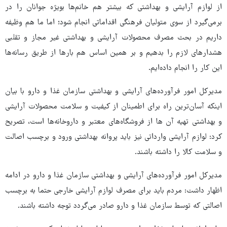
از لوازم آرایشی و بهداشتی که بیشتر هم خانم‌ها بویژه جوانان را در
برمی‌گیرد از سوی متولیان فرهنگی اقداماتی انجام شود؛ اما ما هم وظیفه
داریم در بحث مصرف محصولات آرایشی و بهداشتی غیر مجاز و تقلبی
هشدارهای لازم را بدهیم و بر همین اساس هم بارها از طریق رسانه‌ها
این کار را انجام داده‌ایم.
مدیرکل امور فرآورده‌های آرایشی و بهداشتی سازمان غذا و دارو با بیان
اینکه آسان‌ترین راه برای اطمینان از کیفیت و سلامت محصولات آرایشی
و بهداشتی تهیه آن ها از فروشگاه‌های معتبر و داروخانه‌ها است، تصریح
کرد: لوازم آرایشی وارداتی نیز باید پروانه بهداشتی ورود و برچسب اصالت
و سلامت کالا را داشته باشند.
مدیرکل امور فرآورده‌های آرایشی و بهداشتی سازمان غذا و دارو در ادامه
اظهار داشت: مردم باید برای مصرف لوازم آرایشی خارجی حتما به برچسب
اصالتی که توسط سازمان غذا و دارو صادر می‌گردد توجه داشته باشند.