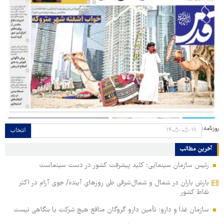
روزنامه:
انتخاب
آخرین مطالب
رئیس سازمان سینمایی: کلید پیشرفت کشور در دست سینماست
بارش باران در شمال و شمال‌شرقی طی روزهای آینده/ جوی آرام در اکثر
نقاط کشور
سازمان غذا و دارو: تأمین دارو گروگان منافع هیچ شرکت یا بنگاهی نیست