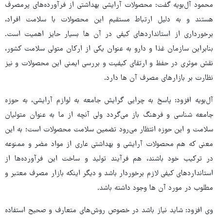
محمود آل‌بویه گفت: محصولات آرایشی بهداشتی از فرآورده‌های پرمصرف
هستند و به دلیل ارتباط مستقیم این محصولات با سلامت افراد،
برخورداری از استانداردهای کیفی در آن ها بسیار حایز اهمیت است.
بنابراین سازمان غذا و دارو به‌ عنوان یکی از ارکان متولی سلامت کشور،
نقش موثری در حفظ و ارتقای کیفیت و بررسی ایمنی این محصولات و نیز
نظارت بر بازارهای مصرف آن ها دارد.
آل‌بویه افزود: پاسخ به چرایی گرایش جامعه به لوازم آرایشی، به حوزه
جامعه شناسی و فرهنگ باز می‌گردد ولی آنچه از ما به عنوان متولیان
سلامت و این حوزه انتظار می‌رود تضمین سلامت محصولات است؛ به این
معنی که هم محصولات آرایشی و بهداشتی عاری از مواد مضر و ممنوعه
در ترکیب خود باشند، هم فرآیند تولید و ساخت این فرآورده‌ها از
استانداردهای کیفی لازم برخوردار باشد و دیگر اینکه بازار مصرف معتبر و
مطلوب در مورد آن ها وجود داشته باشد.
وی افزود: شاید نیاز باشد در خصوص روش‌های متعارف و صحیح استفاده