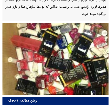
مصرف لوازم آرایشی حتما به برچسب اصالتی که توسط سازمان غذا و دارو صادر
می‌گردد توجه شود.
زمان مطالعه: ۱ دقیقه