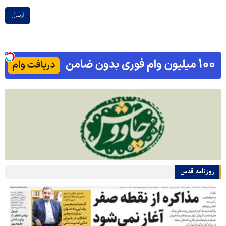
ارسال
روزنامه قدس