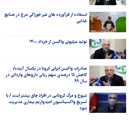
استفاده از فرآورده های غیر خوراکی مرغ در صنایع
غذایی
تولید میلیونی واکسن از خرداد ۱۴۰۰
صادرات واکسن ایرانی کرونا در یکسال آینده/
کاهش ۱۵ درصدی سهم ریالی داروهای وارداتی در
سال ۹۹
شیوع و مرگ کرونایی در افراد چاق بیشتر است / با
تسریع واکسیناسیون امیدواریم بیماری مدیریت
شود