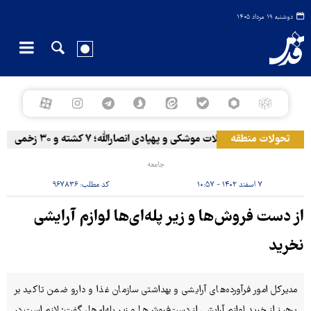
دوشنبه ۱۹ مرداد ۱۴۰۵
تحولات منطقه
المخا زیر حملات موشکی و پهپادی انصارالله؛ ۷ کشته و ۳۰ زخمی
جامعه
۷ اسفند ۱۴۰۲ - ۱۰:۵۷
کد مطلب:
۹۶۷۸۳۶
از دست فروش‌ها و زیر پله‌ای‌ها لوازم آرایشی
نخرید
مدیرکل امور فرآورده‌های آرایشی و بهداشتی سازمان غذا و دارو ضمن تاکید بر
پرهیز از خرید لوازم آرایشی از دست‌فروش‌ها و زیر پله‌ای‌ها، گفت: لازم است در