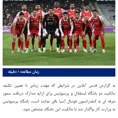
زمان مطالعه: ۱ دقیقه
به گزارش قدس آنلاین در شرایطی که مهلت زیادی تا تعیین تکلیف
مالکیت دو باشگاه استقلال و پرسپولیس برای ارایه مدارک دریافت مجوز
حرفه ای به کنفدراسیون فوتبال آسیا باقی نمانده است، باشگاه پرسپولیس
به وزارت کار واگذار شد تا مالکیت این باشگاه مشخص شود.