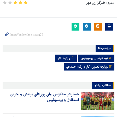
منبع:
خبرگزاری مهر
برچسب‌ها
تیم فوتبال پرسپولیس
وزارت کار
وزارت تعاون، کار و رفاه اجتماعی
مطالب بیشتر
شمارش معکوس برای روزهای پرتنش و بحرانی
استقلال و پرسپولیس