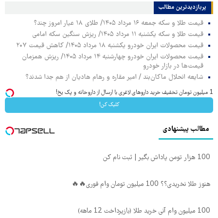
پربازدیدترین‌ مطالب
قیمت طلا و سکه جمعه ۱۶ مرداد ۱۴۰۵/ طلای ۱۸ عیار امروز چند؟
قیمت طلا و سکه یکشنبه ۱۱ مرداد ۱۴۰۵/ ریزش سنگین سکه امامی
قیمت محصولات ایران خودرو یکشنبه ۱۸ مرداد ۱۴۰۵/ کاهش قیمت ۲۰۷
قیمت محصولات ایران خودرو چهارشنبه ۱۴ مرداد ۱۴۰۵/ ریزش همزمان
قیمت‌ها در بازار خودرو
شایعه انحلال ماکان‌بند / امیر مقاره و رهام هادیان از هم جدا شدند؟
1 میلیون تومان تخفیف خرید داروهای لاغری با ارسال از داروخانه و پک یخ!
کلیک کن!
مطالب پیشنهادی
100 هزار تومن پاداش بگیر | ثبت نام کن
هنوز طلا نخریدی؟؟ 100 میلیون تومان وام فوری🔥🔥
100 میلیون وام آنی خرید طلا (بازپرداخت 12 ماهه)