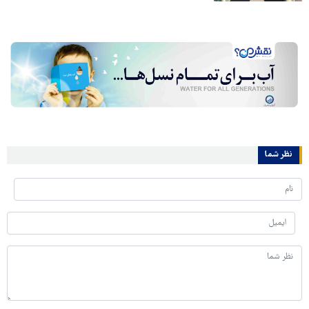
نظر شما