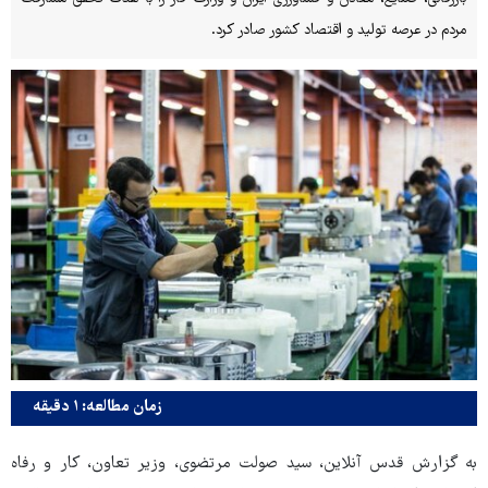
مردم در عرصه تولید و اقتصاد کشور صادر کرد.
زمان مطالعه: ۱ دقیقه
به گزارش قدس آنلاین، سید صولت مرتضوی، وزیر تعاون، کار و رفاه