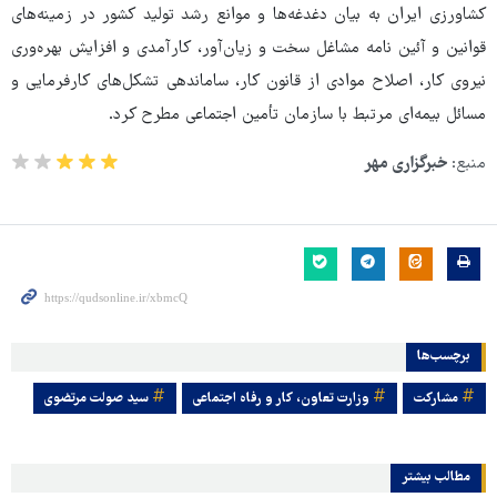
کشاورزی ایران به بیان دغدغه‌ها و موانع رشد تولید کشور در زمینه‌های
قوانین و آئین نامه مشاغل سخت و زیان‌آور، کارآمدی و افزایش بهره‌وری
نیروی کار، اصلاح موادی از قانون کار، ساماندهی تشکل‌های کارفرمایی و
مسائل بیمه‌ای مرتبط با سازمان تأمین اجتماعی مطرح کرد.
منبع:
خبرگزاری مهر
برچسب‌ها
مشارکت
وزارت تعاون، کار و رفاه اجتماعی
سید صولت مرتضوی
مطالب بیشتر