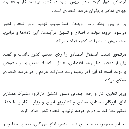
اجتماعی اظهار کرد: تحقق جهش تولید در کشور نیازمند کار و فعالیت
جهادی تمامی بازیگران عرصه اقتصادی است.
وی با بیان اینکه برخی رویه‌های غلط موجب تهدید رونق اشتغال کشور
می‌شود، افزود: دولت با اصلاح و تسهیل فرآیندها، آئین نامه‌ها و قوانین،
بستر جهش تولید را در کشور فراهم می‌کند.
مرتضوی تثبیت استقلال اقتصادی را رکن اساسی کشور دانست و گفت:
یکی از عناصر اصلی رشد اقتصادی، تعامل و اعتماد متقابل بخش خصوصی
و دولت است که این امر زمینه رشد مشارکت مردم را در عرصه اقتصادی
ممکن می‌کند.
وزیر تعاون، کار و رفاه اجتماعی دستور تشکیل کارگروه مشترک همکاری
اتاق بازرگانی، صنایع، معادن و کشاورزی ایران و وزارت کار را با هدف
تحقق مشارکت مردم در عرصه تولید و اقتصاد کشور صادر کرد.
در این خصوص صمد حسن زاده، رئیس اتاق بازرگانی، صنایع، معادن و