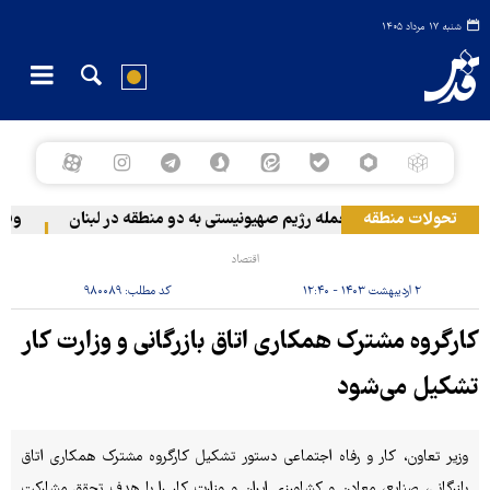
شنبه ۱۷ مرداد ۱۴۰۵
تحولات منطقه
حمله رژیم صهیونیستی به دو منطقه در لبنان
وقوع ح
اقتصاد
۲ اردیبهشت ۱۴۰۳ - ۱۲:۴۰
کد مطلب:
۹۸۰۰۸۹
کارگروه مشترک همکاری اتاق بازرگانی و وزارت کار
تشکیل می‌شود
وزیر تعاون، کار و رفاه اجتماعی دستور تشکیل کارگروه مشترک همکاری اتاق
بازرگانی، صنایع، معادن و کشاورزی ایران و وزارت کار را با هدف تحقق مشارکت