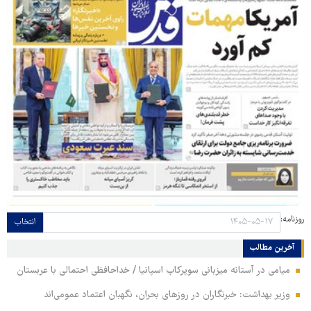
روزنامه:
انتخاب
آخرین مطالب
میامی در آستانه میزبانی سوپرکاپ اسپانیا / خداحافظی احتمالی با عربستان
وزیر بهداشت: خبرنگاران در روزهای بحران، نگهبان اعتماد عمومی‌اند