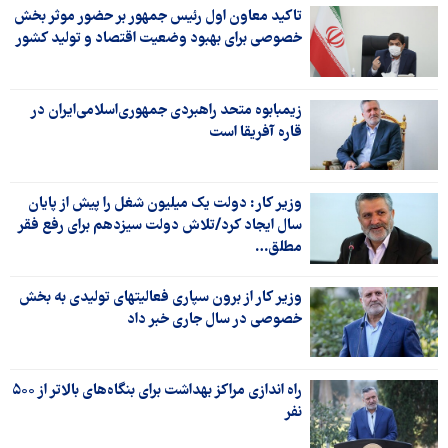
تاکید معاون اول رئیس جمهور بر حضور موثر بخش
خصوصی برای بهبود وضعیت اقتصاد و تولید کشور
زیمبابوه متحد راهبردی جمهوری‌اسلامی‌ایران در
قاره آفریقا است
وزیر کار: دولت یک میلیون شغل را پیش از پایان
سال ایجاد کرد/تلاش دولت سیزدهم برای رفع فقر
مطلق…
وزیر کار از برون سپاری فعالیتهای تولیدی به بخش
خصوصی در سال جاری خبر داد
راه اندازی مراکز بهداشت برای بنگاه‌های بالاتر از ۵۰۰
نفر