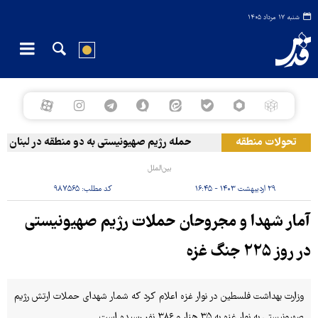
شنبه ۱۷ مرداد ۱۴۰۵
تحولات منطقه
حمله رژیم صهیونیستی به دو منطقه در لبنان
بین‌الملل
۲۹ اردیبهشت ۱۴۰۳ - ۱۶:۴۵
کد مطلب:
۹۸۷۵۶۵
آمار شهدا و مجروحان حملات رژیم صهیونیستی
در روز ۲۲۵ جنگ غزه
وزارت بهداشت فلسطین در نوار غزه اعلام کرد که شمار شهدای حملات ارتش رژیم
صهیونیستی به نوار غزه به ۳۵ هزار و ۳۸۶ نفر رسیده است.