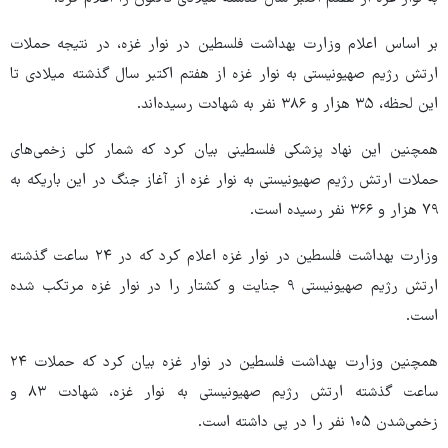
بر اساس اعلام وزارت بهداشت فلسطین در نوار غزه، در نتیجه حملات
ارتش رژیم صهیونیستی به نوار غزه از هفتم اکتبر سال گذشته میلادی تا
این لحظه، ۳۵ هزار و ۳۸۶ نفر به شهادت رسیده‌اند.
همچنین این نهاد پزشکی فلسطینی بیان کرد که شمار کلی زخمی‌های
حملات ارتش رژیم صهیونیستی به نوار غزه از آغاز جنگ در این باریکه به
۷۹ هزار و ۳۶۶ نفر رسیده است.
وزارت بهداشت فلسطین در نوار غزه اعلام کرد که در ۲۴ ساعت گذشته
ارتش رژیم صهیونیستی ۹ جنایت و کشتار را در نوار غزه مرتکب شده
است.
همچنین وزارت بهداشت فلسطین در نوار غزه بیان کرد که حملات ۲۴
ساعت گذشته ارتش رژیم صهیونیستی به نوار غزه، شهادت ۸۳ و
زخمی‌شدن ۱۰۵ نفر را در پی داشته است.