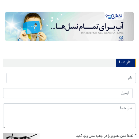
نظر شما
*
لطفا متن تصویر را در جعبه متن وارد کنید