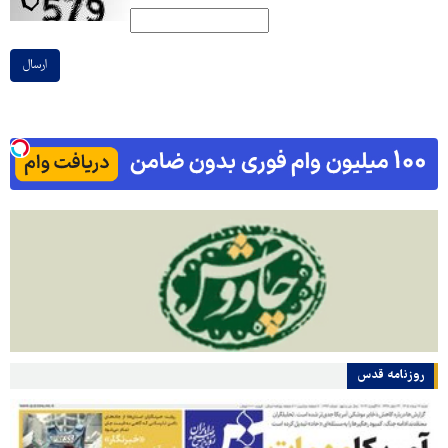
ارسال
روزنامه قدس