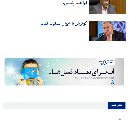
ابراهیم رئیسی»
گوترش به ایران تسلیت گفت
نظر شما