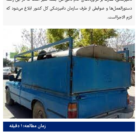
دستورالعمل‌ها و ضوابطی از طرف سازمان دامپزشکی کل کشور ابلاغ می‌شود که
لازم الاجرااست.
زمان مطالعه: ۱ دقیقه