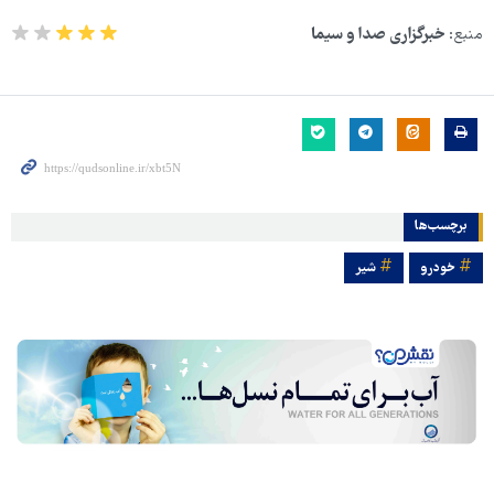
منبع:
خبرگزاری صدا و سیما
برچسب‌ها
خودرو
شیر