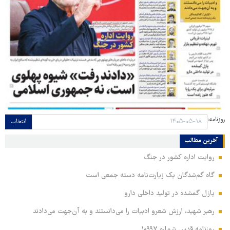
روزنامه:
انتخاب
آخرین مطالب
روایت اداره کشور در جنگ
گاه گم‌شدگان یک زیارت‌نامه دسته جمعی است
پازل گمشده در تولید داخلی دارو
رهبر شهید، ارزش شعرو ادبیات را می‌دانستند و به آن‌جهت می‌دادند
روزنامه قدس شماره ۱۰۹۹۷