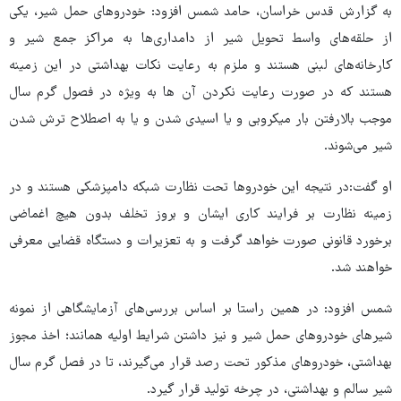
به گزارش قدس خراسان، حامد شمس افزود: خودروهای حمل شیر، یکی
از حلقه‌های واسط تحویل شیر از دامداری‌ها به مراکز جمع شیر و
کارخانه‌های لبنی هستند و ملزم به رعایت نکات بهداشتی در این زمینه
هستند که در صورت رعایت نکردن آن ها به ویژه در فصول گرم سال
موجب بالارفتن بار میکروبی و یا اسیدی شدن و یا به اصطلاح ترش شدن
شیر می‌شوند.
او گفت:در نتیجه این خودروها تحت نظارت شبکه دامپزشکی هستند و در
زمینه نظارت بر فرایند کاری ایشان و بروز تخلف بدون هیچ اغماضی
برخورد قانونی صورت خواهد گرفت و به تعزیرات و دستگاه قضایی معرفی
خواهند شد.
شمس افزود: در همین راستا بر اساس بررسی‌های آزمایشگاهی از نمونه
شیرهای خودروهای حمل شیر و نیز داشتن شرایط اولیه همانند؛ اخذ مجوز
بهداشتی، خودروهای مذکور تحت رصد قرار می‌گیرند، تا در فصل گرم سال
شیر سالم و بهداشتی، در چرخه تولید قرار گیرد.