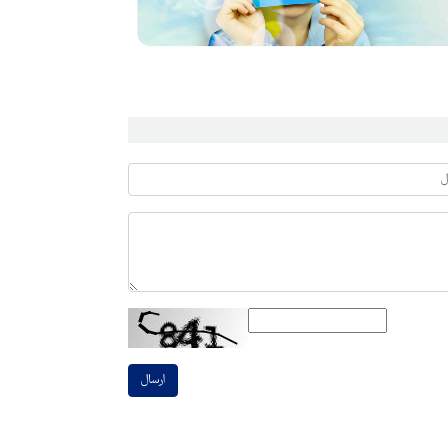
ارسال