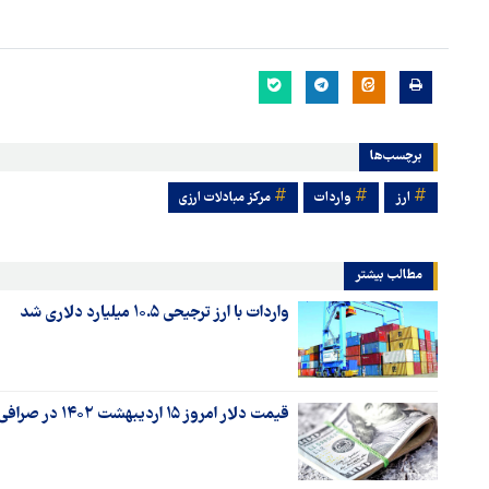
برچسب‌ها
ارز
واردات
مرکز مبادلات ارزی
مطالب بیشتر
واردات با ارز ترجیحی ۱۰.۵ میلیارد دلاری شد
قیمت دلار امروز ۱۵ اردیبهشت ۱۴۰۲ در صرافی‌ها و مرکز مبادله چند؟