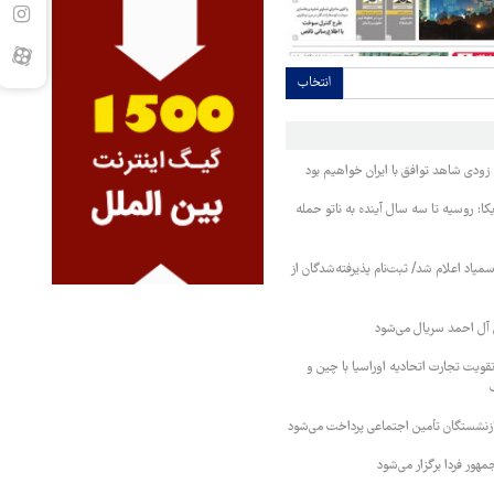
انتخاب
ودی شاهد توافق با ایران خواهیم بود
کا: روسیه تا سه سال آینده به ناتو حمله
مپاد اعلام شد/ ثبت‌نام پذیرفته‌شدگان از
آل احمد سریال می‌شود
قویت تجارت اتحادیه اوراسیا با چین و
بازنشستگان تأمین اجتماعی پرداخت می‌شود
ور فردا برگزار می‌شود