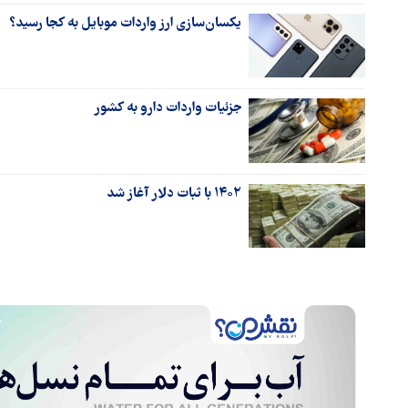
یکسان‌سازی ارز واردات موبایل به کجا رسید؟
جزئیات واردات دارو به کشور
۱۴۰۲ با ثبات دلار آغاز شد