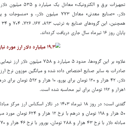
هم
پایان روز ۱۶ تیرماه سال جاری دریافت کرده‌اند.
۱هزار و ۱۹۲ تومان برای لیر محاسبه شده است.
۵۰ هزار و ۱۹۸ تومان و درهم
مبادله دلار با نرخ ۴۳ هزار و ۲۸۸ تومان، یورور با نرخ ۴۶ هزار و ۸۷۰ تومان و درهم با نرخ ۱۱ هزار و ۷۸۷ تومان بود.