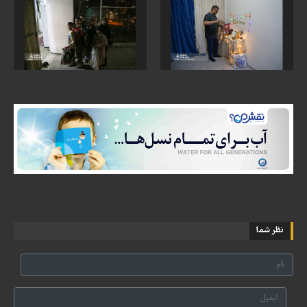
نظر شما