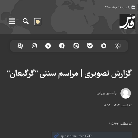
یکشنبه ۱۸ مرداد ۱۴۰۵
گزارش تصویری | مراسم سنتی "گرگیعان"
یاسمین پروانی
۲۶ اسفند ۱۴۰۳ - ۰۶:۱۵
کد مطلب
۱۰۵۶۴۲۱