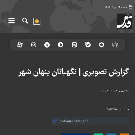
جمعه ۱۶ مرداد ۱۴۰۵
گزارش تصویری | نگهبانان پنهان شهر
۲۶ اسفند ۱۴۰۳ - ۱۴:۰۲
کد مطلب
۱۰۵۶۵۹۰