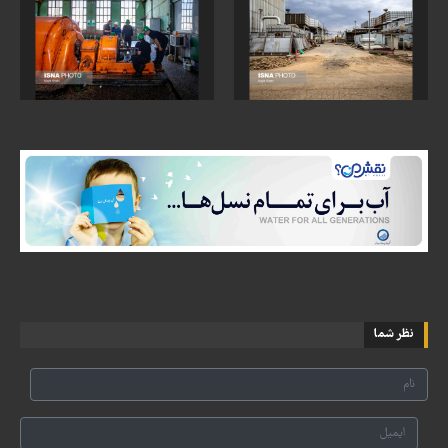
نظر شما