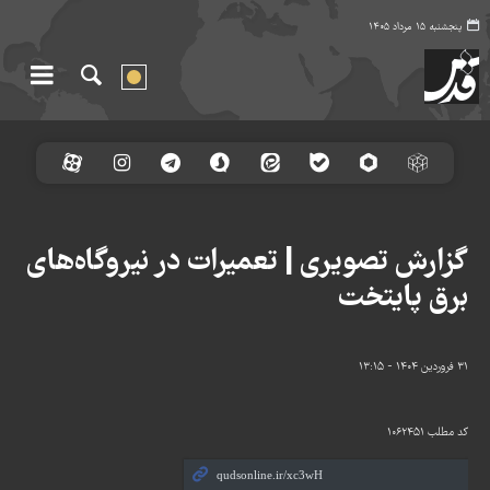
پنجشنبه ۱۵ مرداد ۱۴۰۵
گزارش تصویری | تعمیرات در نیروگاه‌های
برق پایتخت
۳۱ فروردین ۱۴۰۴ - ۱۳:۱۵
کد مطلب
۱۰۶۲۴۵۱