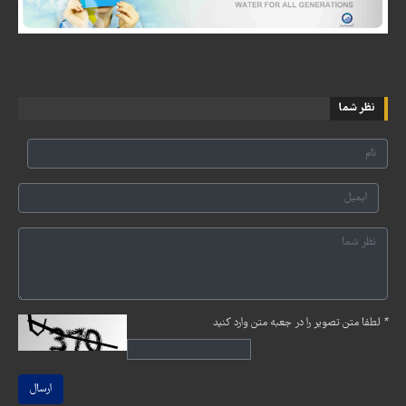
نظر شما
*
لطفا متن تصویر را در جعبه متن وارد کنید
ارسال