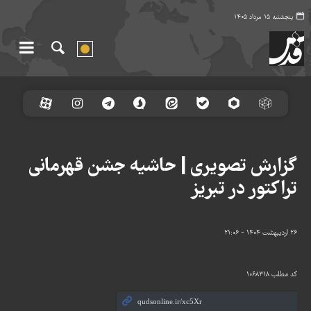
پنجشنبه ۱۵ مرداد ۱۴۰۵
گزارش تصویری | حاشیه جشن قهرمانی
تراکتور در تبریز
۲۶ اردیبهشت ۱۴۰۴ - ۲۱:۰۶
کد مطلب
۱۰۶۸۳۱۸