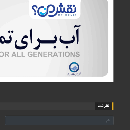
نظر شما