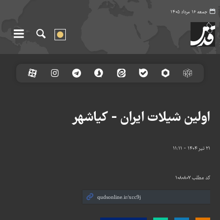
جمعه ۱۶ مرداد ۱۴۰۵
اولین شیلات ایران - کیاشهر
۲۱ تیر ۱۴۰۴ - ۱۱:۱۱
کد مطلب
۱۰۸۰۸۰۷