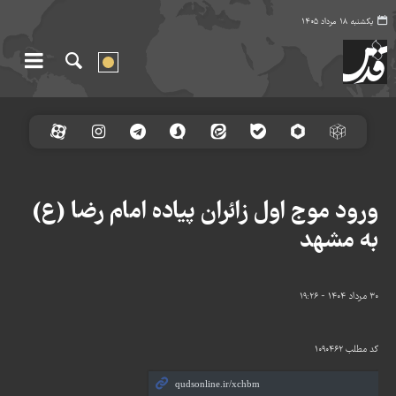
یکشنبه ۱۸ مرداد ۱۴۰۵
ورود موج اول زائران پیاده امام رضا (ع)
به مشهد
۳۰ مرداد ۱۴۰۴ - ۱۹:۲۶
کد مطلب
۱۰۹۰۴۶۲