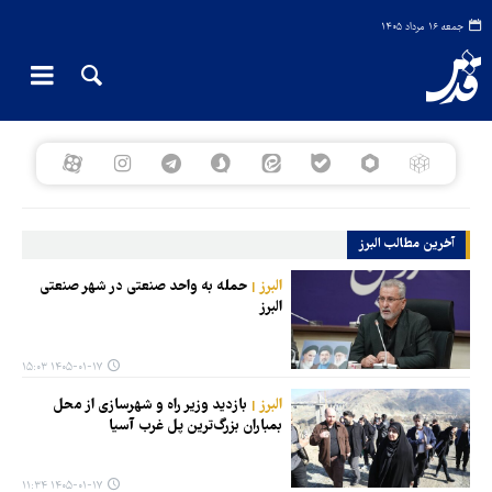
جمعه ۱۶ مرداد ۱۴۰۵
آخرین مطالب البرز
البرز
حمله به واحد صنعتی در شهر صنعتی
البرز
۱۴۰۵-۰۱-۱۷ ۱۵:۰۳
البرز
بازدید وزیر راه و شهرسازی از محل
بمباران بزرگ‌ترین پل غرب آسیا
۱۴۰۵-۰۱-۱۷ ۱۱:۳۴