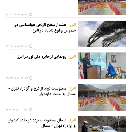
۱۴۰۴-۱۲-۰۲ ۱۲:۳۱
البرز
هشدار سطح نارنجی هواشناسی در
خصوص وقوع تندباد در البرز
۱۴۰۴-۱۱-۳۰ ۱۲:۲۳
البرز
رونمایی از جایزه ملی نور در البرز
۱۴۰۴-۱۱-۲۷ ۱۲:۵۷
البرز
ممنوعیت تردد از کرج و آزادراه تهران -
شمال به سمت مازندران
۱۴۰۴-۱۱-۲۴ ۱۱:۱۳
البرز
اعمال محدودیت تردد در جاده کندوان
و آزادراه تهران - شمال