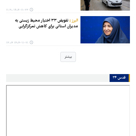
۱۴۰۴-۱۱-۲۳ ۱۱:۳۰
البرز
تفویض ۳۳ اختیار محیط زیستی به
مدیران استانی برای کاهش تمرکزگرایی
۱۴۰۴-۱۱-۲۱ ۱۳:۰۴
بیشتر
قدس ۲۴