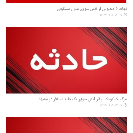
نجات ۶ محبوس از آتش سوزی منزل مسکونی
۱۴۰۵-۰۴-۲۷ ۱۶:۳۷
مرگ یک کودک بر اثر آتش سوزی یک خانه مسافر در مشهد
۱۴۰۵-۰۴-۲۷ ۰۹:۵۵