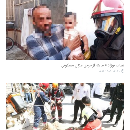
نجات نوزاد ۶ ماهه از حریق منزل مسکونی
۱۴۰۵-۰۴-۲۰ ۱۱:۱۶