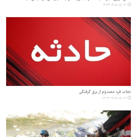
۱۴۰۵-۰۵-۰۳ ۱۴:۳۹
نجات فرد مصدوم از برق گرفتگی
۱۴۰۵-۰۵-۰۳ ۱۴:۳۳