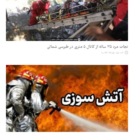
نجات مرد ۳۵ ساله از کانال ۵ متری در طبرسی شمالی
۱۴۰۵-۰۵-۰۳ ۱۰:۲۷