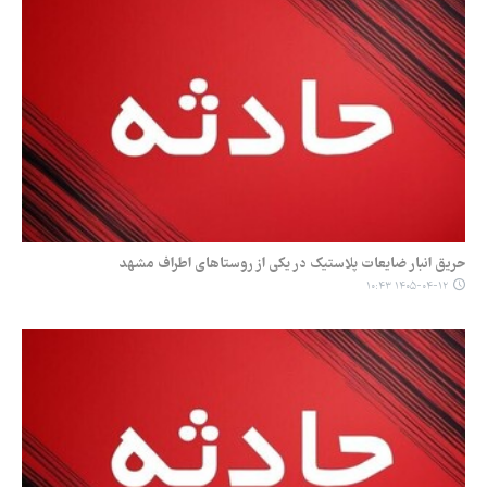
حریق انبار ضایعات پلاستیک در یکی از روستاهای اطراف مشهد
۱۴۰۵-۰۴-۱۲ ۱۰:۴۳