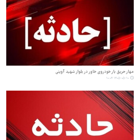
مهار حریق بار خودروی خاور در بلوار شهید آوینی
۱۴۰۵-۰۵-۱۰ ۱۰:۰۴