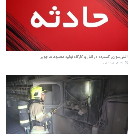
آتش‌سوزی گسترده در انبار و کارگاه تولید مصنوعات چوبی
۱۴۰۵-۰۴-۲۶ ۱۰:۰۷