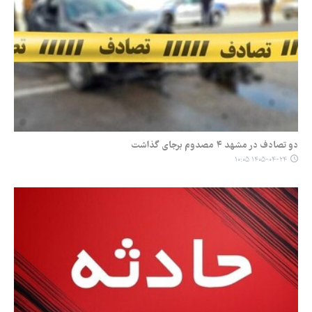
دو تصادف در مشهد ۴ مصدوم برجای گذاشت
۱۴۰۵-۰۴-۲۴ ۱۰:۰۵