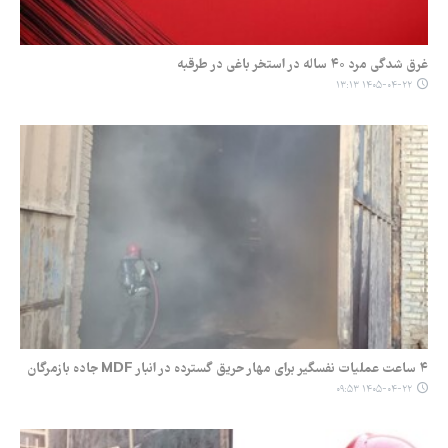
غرق شدگی مرد ۴۰ ساله در استخر باغی در طرقبه
۱۴۰۵-۰۴-۲۲ ۱۳:۱۳
۴ ساعت عملیات نفسگیر برای مهار حریق گسترده در انبار MDF جاده بازمرگان
۱۴۰۵-۰۴-۲۲ ۰۹:۵۳