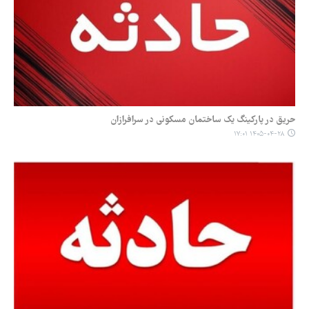
حریق در پارکینگ یک ساختمان مسکونی در سرافرازان
۱۴۰۵-۰۴-۲۸ ۱۷:۰۱