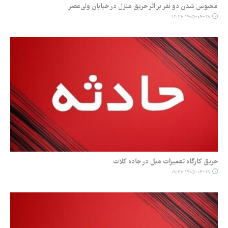
محبوس شدن دو نفر بر اثر حریق منزل در خیابان ولی‌عصر
۱۴۰۵-۰۴-۲۹ ۱۲:۲۴
حریق کارگاه تعمیرات مبل در جاده کلات
۱۴۰۵-۰۴-۲۹ ۰۹:۴۳