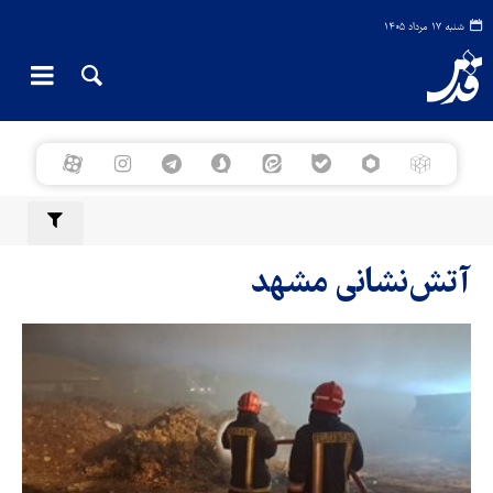
شنبه ۱۷ مرداد ۱۴۰۵
آتش‌نشانی مشهد