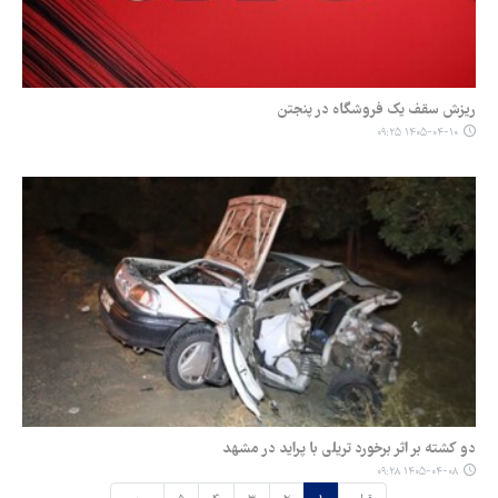
ریزش سقف یک فروشگاه در پنجتن
۱۴۰۵-۰۴-۱۰ ۰۹:۲۵
دو کشته بر اثر برخورد تریلی با پراید در مشهد
۱۴۰۵-۰۴-۰۸ ۰۹:۲۸