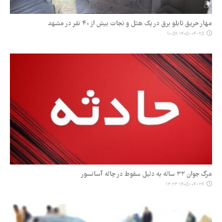
مهار حریق تابلو برق در یک هتل و نجات بیش از ۴۰ نفر در مشهد
۱۴۰۵-۰۴-۲۵ ۱۰:۵۹
مرگ جوان ۳۲ ساله به دلیل سقوط در چاله آسانسور
۱۴۰۵-۰۴-۲۴ ۱۳:۲۳