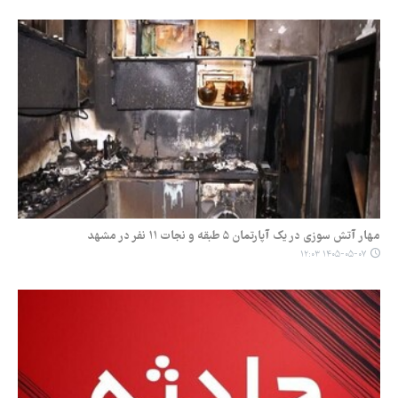
مهار آتش سوزی در یک آپارتمان ۵ طبقه و نجات ۱۱ نفر در مشهد
۱۴۰۵-۰۵-۰۷ ۱۲:۰۳