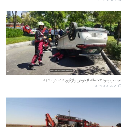
نجات پیرمرد ۷۷ ساله از خودرو واژگون شده در مشهد
۱۴۰۵-۰۵-۰۴ ۱۴:۴۵