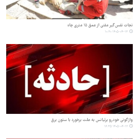
نجات نفس‌گیر مقنی از عمق ۱۵ متری چاه
۱۴۰۵-۰۴-۱۳ ۱۰:۳۰
واژگونی خودرو برلیانس به علت برخورد با ستون برق
۱۴۰۵-۰۴-۱۲ ۱۶:۳۵