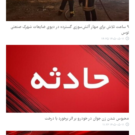
۹ ساعت تلاش برای مهار آتش‌سوزی گسترده در دپوی ضایعات شهرک صنعتی
توس
۱۴۰۵-۰۵-۱۱ ۱۴:۳۵
محبوس شدن زن جوان در خودرو بر اثر برخورد با درخت
۱۴۰۵-۰۵-۱۱ ۱۱:۲۶