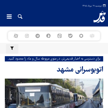
دوشنبه ۱۹ مرداد ۱۴۰۵
برای دسترسی به اخبار قدیمی‌تر، در منوی مربوطه سال و ماه را محدود کنید.
اتوبوسرانی مشهد