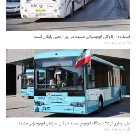
استفاده از ناوگان اتوبوسرانی مشهد در روز اربعین رایگان است
۱۴۰۵-۰۵-۱۱ ۱۲:۵۵
بهره‌برداری از ۲۵ دستگاه اتوبوس جدید ناوگان سازمان اتوبوسرانی مشهد
۱۴۰۵-۰۵-۱۰ ۰۹:۱۸