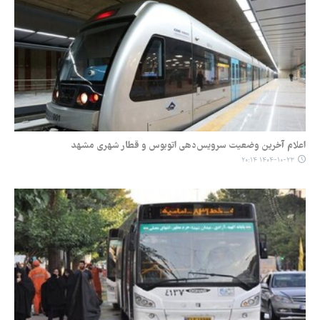
اعلام آخرین وضعیت سرویس‌دهی اتوبوس و قطار شهری مشهد
۱۴۰۴-۱۰-۲۳ ۲۰:۱۴