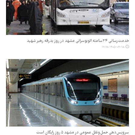
خدمت‌رسانی ۲۴ساعته اتوبوسرانی مشهد در روز بدرقه رهبر شهید
۱۴۰۵-۰۴-۱۸ ۱۲:۲۸
سرویس‌دهی حمل‌ونقل عمومی در مشهد ۵ روز رایگان است