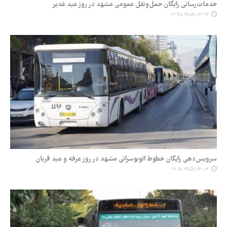
خدمات‌رسانی رایگان حمل‌ونقل عمومی مشهد در روز عید غدیر
۱۴۰۵-۰۳-۱۲ ۱۲:۳۸
سرویس‌دهی رایگان خطوط اتوبوسرانی مشهد در روز عرفه و عید قربان
۱۴۰۵-۰۳-۰۳ ۱۲:۱۸