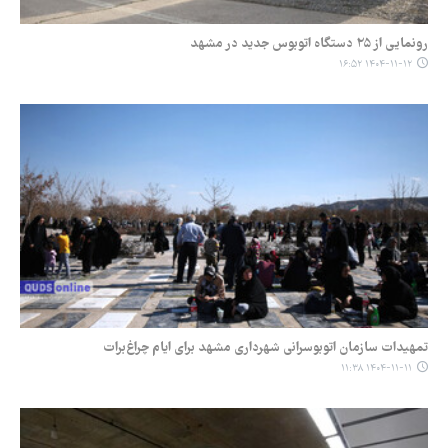
رونمایی از ۲۵ دستگاه اتوبوس جدید در مشهد
۱۴۰۴-۱۱-۱۲ ۱۶:۵۲
تمهیدات سازمان اتوبوسرانی شهرداری مشهد برای ایام چراغ‌برات
۱۴۰۴-۱۱-۱۱ ۱۱:۳۸