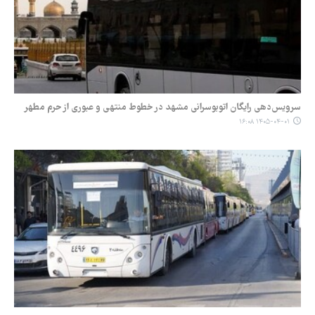
سرویس‌دهی رایگان اتوبوسرانی مشهد در خطوط منتهی و عبوری از حرم مطهر
۱۴۰۵-۰۴-۰۱ ۱۶:۰۸