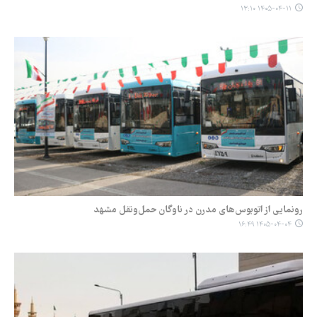
۱۴۰۵-۰۴-۱۱ ۱۳:۱۰
رونمایی از اتوبوس‌های مدرن در ناوگان حمل‌ونقل مشهد
۱۴۰۵-۰۴-۰۴ ۱۶:۴۹