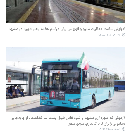
افزایش ساعت فعالیت مترو و اتوبوس برای مراسم هفتم رهبر شهید در مشهد
۱۴۰۵-۰۴-۲۵ ۱۵:۰۸
آزمونی که شهرداری مشهد با نمره قابل قبول پشت سر گذاشت/ از جابه‌جایی
میلیونی زائران تا پاک‌سازی سریع شهر
۱۴۰۵-۰۴-۲۱ ۰۵:۴۱