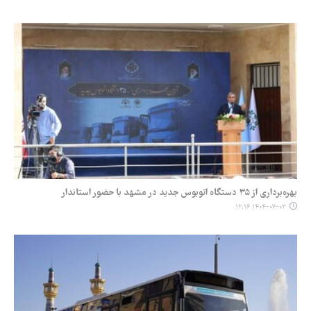
بهره‌برداری از ۳۵ دستگاه اتوبوس جدید در مشهد با حضور استاندار
۱۴۰۴-۰۷-۰۳ ۱۲:۱۶