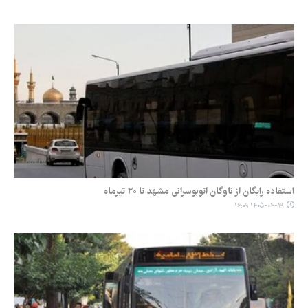
استفاده رایگان از ناوگان اتوبوسرانی مشهد تا ۲۰ تیرماه
۱۴۰۵-۰۴-۱۹ ۱۶:۰۹