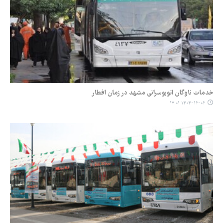
خدمات ناوگان اتوبوسرانی مشهد در زمان افطار
۱۴۰۴-۱۲-۰۲ ۱۷:۰۱