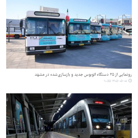
رونمایی از ۲۵ دستگاه اتوبوس جدید و بازسازی‌شده در مشهد
۱۴۰۵-۰۵-۰۸ ۱۰:۵۵