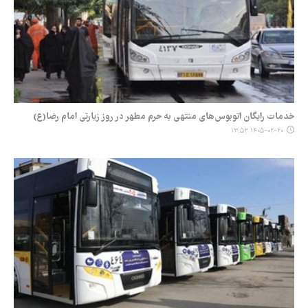
خدمات رایگان اتوبوس‌های منتهی به حرم مطهر در روز زیارتی امام رضا(ع)
۱۴۰۵-۰۲-۲۰ ۱۳:۵۳