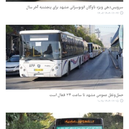
سرویس‌دهی ویژه ناوگان اتوبوسرانی مشهد برای پنجشنبه آخر سال
۱۴۰۴-۱۲-۲۷ ۱۴:۰۷
حمل‌ونقل عمومی مشهد تا ساعت ۲۴ فعال است
۱۴۰۴-۱۲-۱۵ ۱۰:۲۸