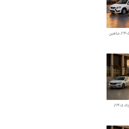
قیمت محصولات سایپا یکشنبه ۳۱ خرداد ۱۴۰۵/ شاهین
قیمت محصولات ایران خودرو شنبه ۳۰ خرداد ۱۴۰۵/