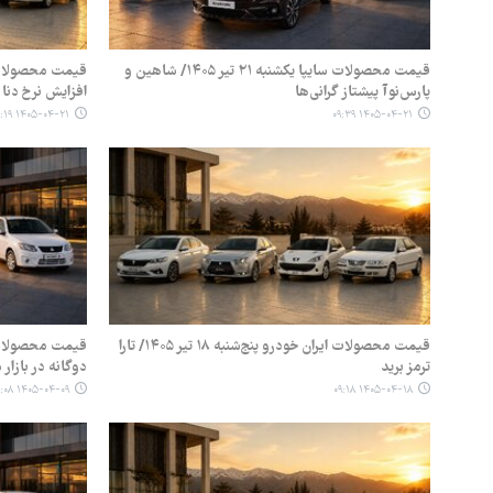
قیمت محصولات سایپا یکشنبه ۲۱ تیر ۱۴۰۵/ شاهین و
پارس‌نوآ پیشتاز گرانی‌ها
افزایش نرخ دنا و ۷
۱۴۰۵-۰۴-۲۱ ۰۹:۱۹
۱۴۰۵-۰۴-۲۱ ۰۹:۳۹
قیمت محصولات ایران خودرو پنج‌شنبه ۱۸ تیر ۱۴۰۵/ تارا
ترمز برید
دوگانه در بازار 
۱۴۰۵-۰۴-۰۹ ۰۹:۰۸
۱۴۰۵-۰۴-۱۸ ۰۹:۱۸