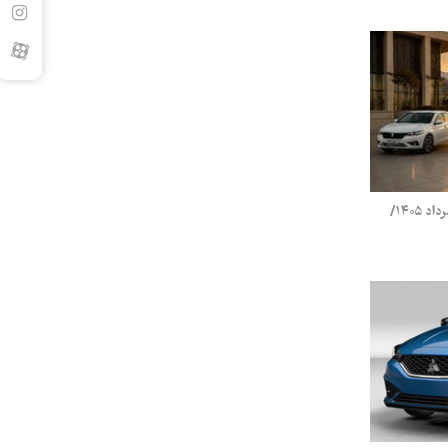
قیمت محصولات ایران خودرو پنج‌شنبه ۱ مرداد ۱۴۰۵/