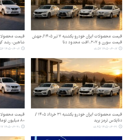
قیمت محصولات ایران‌ خودرو یکشنبه ۷ تیر ۱۴۰۵/ جهش
قیمت سورن و ۲۰۷، افت محدود دنا
شاهین، رشد کوی
۱۴۰۵-۰۴-۰۲ ۰۸:۵۶
۱۴۰۵-۰۴-۰۷ ۰۸:۵۷
قیمت محصولات ایران خودرو یکشنبه ۳۱ خرداد ۱۴۰۵ /
دناپلاس ترمز برید
۸۰ میلیون تومان گران شد
۱۴۰۵-۰۳-۳۰ ۰۹:۱۷
۱۴۰۵-۰۳-۳۱ ۰۸:۴۵