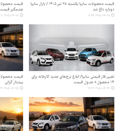
قیمت محصولات سایپا یکشنبه ۲۸ تیر ۱۴۰۵ / بازار سایپا
دوباره داغ شد
چشمگیر قیمت‌ها
۱۴۰۵-۰۴-۲۸ ۰۹:۱۱
۱۴۰۵-۰۴-۲۸ ۰۹:۴۶
تغییر فاز قیمتی سایپا/ ابلاغ نرخ‌های جدید کارخانه برای
۱۴ محصول+ جدول قیمت
پیشتاز گرانی
۱۴۰۵-۰۴-۲۵ ۰۹:۳۲
۱۴۰۵-۰۴-۲۷ ۱۳:۴۱