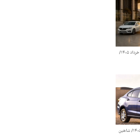
قیمت محصولات ایران خودرو پنجشنبه ۲۱ خرداد ۱۴۰۵/
قیمت محصولات سایپا یکشنبه ۱۷ خرداد ۱۴۰۵/ شاهین