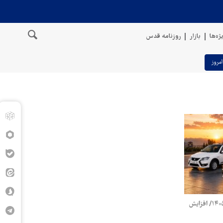
ژه‌ها
بازار
روزنامه قدس
امروز
قیمت محصولات سایپا پنج‌شنبه ۸ مرداد ۱۴۰۵/ افزایش