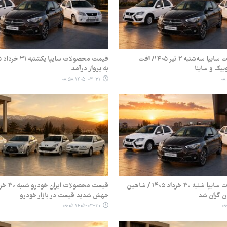
قیمت محصولات سایپا سه‌شنبه ۲ تیر ۱۴۰۵/ افت
یک و ساینا
به پرواز درآمد
۱۴۰۵-۰۳-۳۱ ۰۸:۵۸
قیمت محصولات سایپا شنبه ۳۰ خرداد ۱۴۰۵ / شاهین
جهش شدید قیمت در بازار خودرو
۱۴۰۵-۰۳-۳۰ ۰۹:۰۵