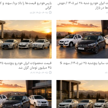
قیمت محصولات ایران خودرو شنبه ۲۸ تیر ۱۴۰۵ / جهش
پارس‌خودرو قیمت‌ها را بالا برد/ سهند و 
 در بازار
گرانی
۱۴۰۵-۰۴-۲۸ ۰۸:۵۹
قیمت محصولات سایپا پنج‌شنبه ۲۵ تیر ۱۴۰۵/ سهند S
۴۵ میلیون تومان گران شد
۱۴۰۵-۰۴-۲۵ ۰۹:۱۹