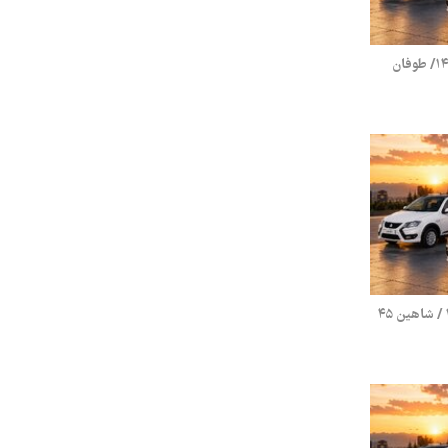
قیمت محصولات سایپا پنج‌شنبه ۱۸ تیر ۱۴۰۵/ طوفان
قیمت محصولات سایپا یکشنبه ۷ تیر ۱۴۰۵ / شاهین ۴۵