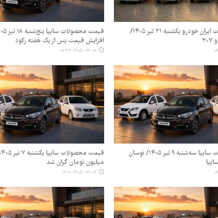
قیمت محصولات ایران خودرو یکشنبه ۲۱ تیر ۱۴۰۵/
۲۰
افزایش قیمت پس از یک هفته رکود
۱۴۰۵-۰۴-۱۸ ۰۹:۳۳
قیمت محصولات سایپا سه‌شنبه ۹ تیر ۱۴۰۵/ نوسان
سایپا
میلیون تومان گران شد
۱۴۰۵-۰۴-۰۷ ۰۹:۱۰