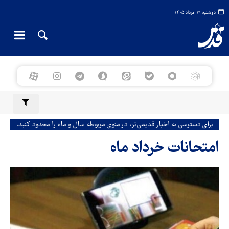
دوشنبه ۱۹ مرداد ۱۴۰۵
برای دسترسی به اخبار قدیمی‌تر، در منوی مربوطه سال و ماه را محدود کنید.
امتحانات خرداد ماه