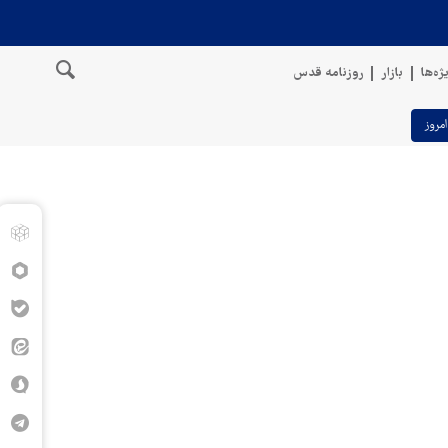
ژه‌ها
بازار
روزنامه قدس
امروز