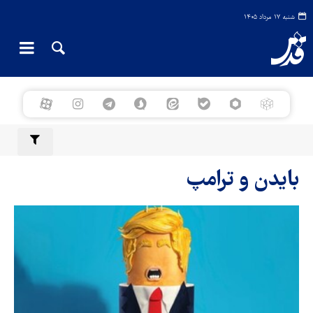
شنبه ۱۷ مرداد ۱۴۰۵
بایدن و ترامپ