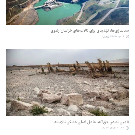
سدسازی‌ها، تهدیدی برای تالاب‌های خراسان رضوی
۱۴۰۴-۱۱-۱۶ ۰۸:۲۵
تأمین نشدن حق‌آبه، عامل اصلی خشکی تالاب‌ها
۱۴۰۴-۱۱-۱۳ ۱۵:۴۲