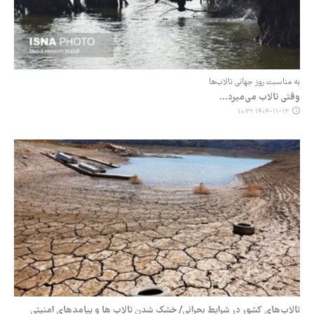
به مناسبت روز جهانی تالاب‌ها
وقتی تالاب‌ می‌میرد...
۱۴۰۴-۱۱-۱۳ ۱۰:۳۲
تالاب‌های کشور در شرایط بحرانی/ خشک شدن تالاب ها و پیامدهای امنیتی