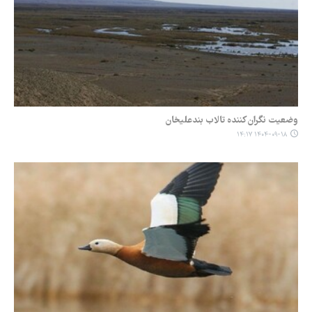
وضعیت نگران‌کننده تالاب بندعلیخان
۱۴۰۴-۰۹-۱۸ ۱۴:۱۷