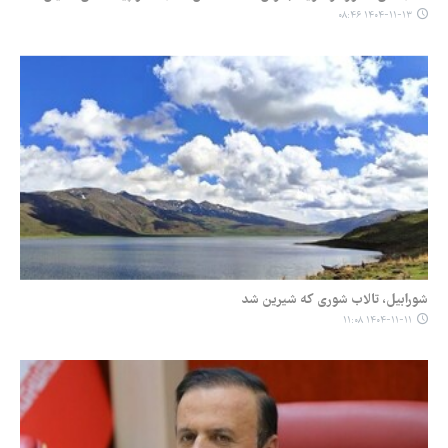
۱۴۰۴-۱۱-۱۳ ۰۸:۴۶
شورابیل، تالاب شوری که شیرین شد
۱۴۰۴-۱۱-۱۱ ۱۱:۰۸