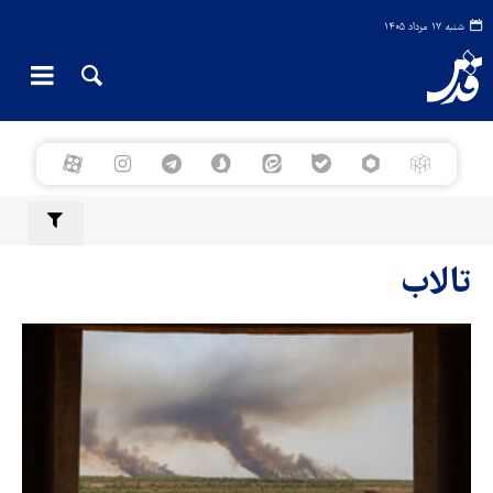
شنبه ۱۷ مرداد ۱۴۰۵
تالاب