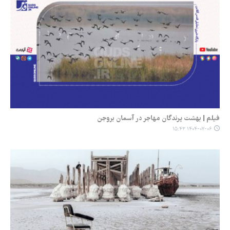
فیلم | بهشت پرندگان مهاجر در آسمان بروجن
۱۴۰۴-۰۷-۰۶ ۱۵:۴۳