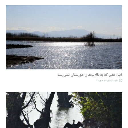
آب، حقی که به تالاب‌های خوزستان نمی‌رسد
۱۴۰۴-۱۱-۱۳ ۱۲:۴۳