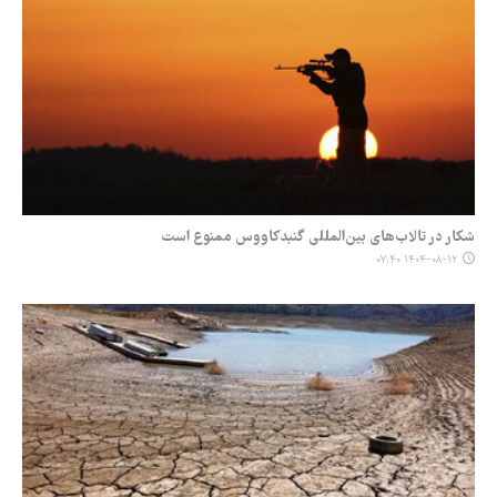
شکار در تالاب‌های بین‌المللی گنبدکاووس ممنوع است
۱۴۰۴-۰۸-۱۲ ۰۷:۴۰