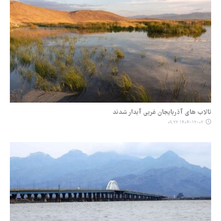
تالاب های آذربایجان غربی آبدار شدند
۱۴۰۴-۱۲-۰۲ ۰۹:۲۲