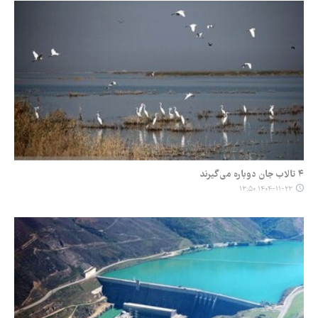
۴ تالاب جان دوباره می‌گیرند
۱۴۰۴-۱۱-۲۳ ۱۳:۵۰