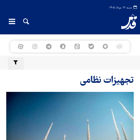
شنبه ۱۷ مرداد ۱۴۰۵
تجهیزات نظامی