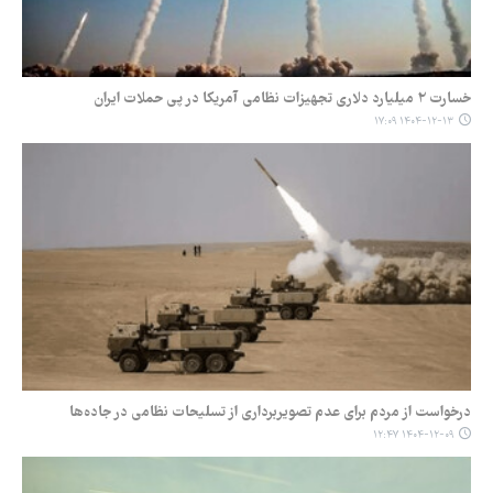
خسارت ۲ میلیارد دلاری تجهیزات نظامی آمریکا در پی حملات ایران
۱۴۰۴-۱۲-۱۳ ۱۷:۰۹
درخواست از مردم برای عدم تصویربرداری از تسلیحات نظامی در جاده‌ها
۱۴۰۴-۱۲-۰۹ ۱۲:۴۷