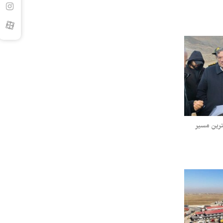
ترین مسیر