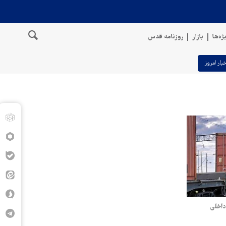
ژه‌ها
بازار
روزنامه قدس
خبار امروز
داخلی