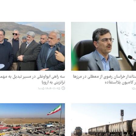
ستاندار خراسان رضوی از معطلی در مرزها
سه راهی ایواوغلی در مسیر تبدیل به مهم
ترانزینی به اروپا
۱۴۰۴-۱۱-۲۵ ۱۰:۰۵