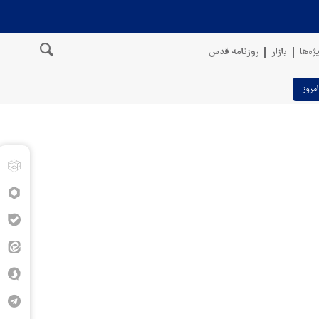
ژه‌ها
بازار
روزنامه قدس
امروز