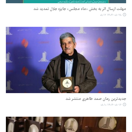
مهلت ارسال اثر به بخش «ماه مجلس» جایزه جلال‌ تمدید شد
۱۴۰۴-۰۸-۲۸ ۰۸:۱۲
جدیدترین رمان صمد طاهری منتشر شد
۱۴۰۴-۰۸-۱۶ ۰۸:۱۰