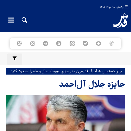
یکشنبه ۱۸ مرداد ۱۴۰۵
برای دسترسی به اخبار قدیمی‌تر، در منوی مربوطه سال و ماه را محدود کنید.
جایزه جلال آل‌احمد