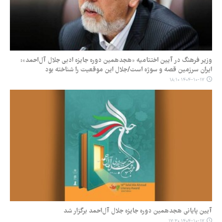
وزیر فرهنگ در آیین اختتامیه «هجدهمین دوره جایزه ادبی جلال آل‌احمد»:
ایران سرزمین قصه و سوژه است/جلال این موقعیت را شناخته بود
۱۴۰۴-۱۰-۱۷ ۱۸:۱۰
آیین پایانی هجدهمین دوره جایزه جلال آل‌احمد برگزار شد
۱۴۰۴-۱۰-۱۷ ۱۷:۳۰