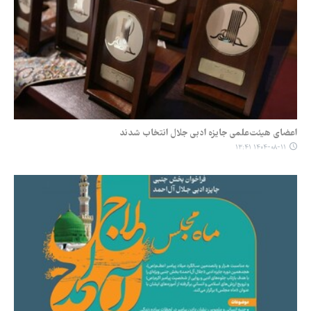
اعضای هیئت‌علمی جایزه ادبی جلال انتخاب شدند
۱۴۰۴-۰۸-۱۱ ۱۳:۴۱