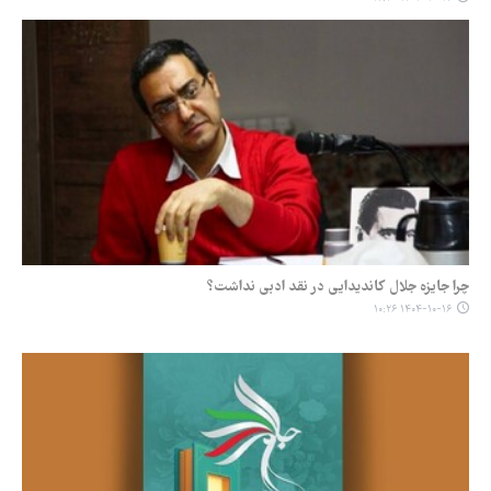
چرا جایزه جلال کاندیدایی در نقد ادبی نداشت؟
۱۴۰۴-۱۰-۱۶ ۱۰:۲۶