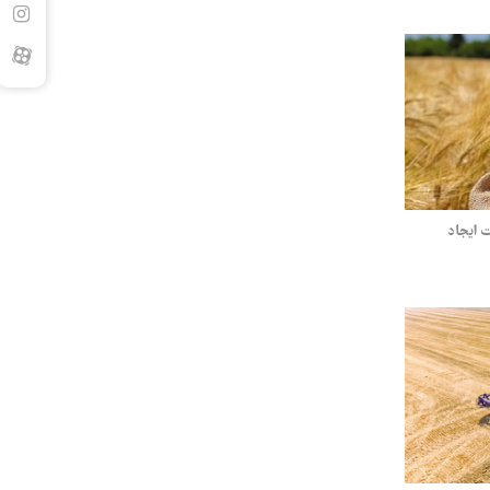
 ایجاد