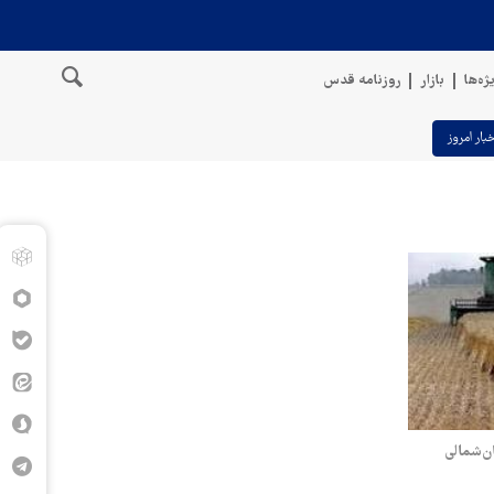
ژه‌ها
بازار
روزنامه قدس
خبار امروز