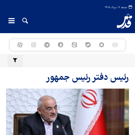
جمعه ۱۶ مرداد ۱۴۰۵
رئیس دفتر رئیس جمهور