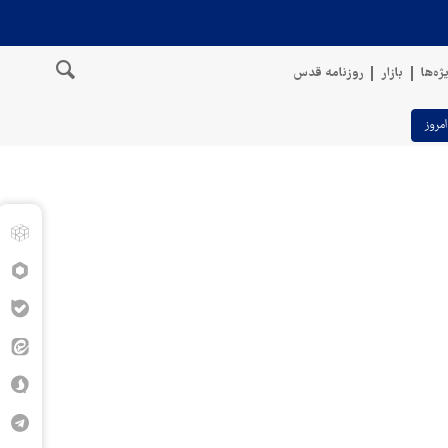
ژه‌ها
بازار
روزنامه قدس
امروز