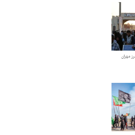
رز مهران