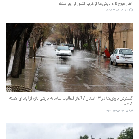
آغاز موج تازه بارش‌ها از غرب کشور از روز شنبه
۱۴۰۵-۰۱-۲۶ ۰۹:۵۹
گسترش بارش‌ها در ۱۳ استان / آغاز فعالیت سامانه بارشی تازه از ابتدای هفته
آینده
۱۴۰۵-۰۱-۲۵ ۰۹:۱۲