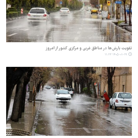
تقویت بارش‌ها در مناطق غربی و مرکزی کشور از امروز
۱۴۰۵-۰۱-۲۹ ۱۱:۲۳