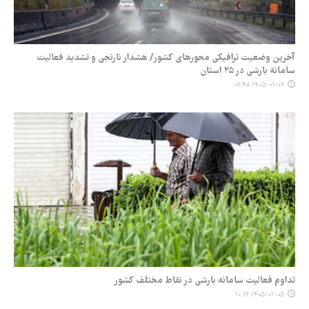
آخرین وضعیت ترافیکی محورهای کشور/ هشدار نارنجی و تشدید فعالیت
سامانه بارشی در ۲۵ استان
۱۴۰۵-۰۱-۰۶ ۰۹:۴۸
تداوم فعالیت سامانه بارشی در نقاط مختلف کشور
۱۴۰۵-۰۱-۰۵ ۱۰:۱۲