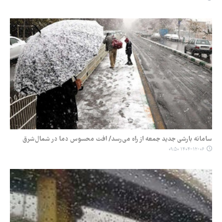
سامانه بارشی جدید جمعه از راه می‌رسد/ افت محسوس دما در شمال‌شرق
۱۴۰۴-۱۲-۰۶ ۰۹:۵۰