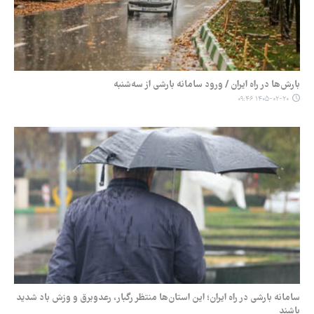
بارش‌ها در راه ایران / ورود سامانه بارشی از سه‌شنبه
۱۴۰۵-۰۲-۲۰ ۰۹:۴۶
سامانه بارشی در راه ایران؛ این استان‌ها منتظر رگبار، رعدوبرق و وزش باد شدید
باشند