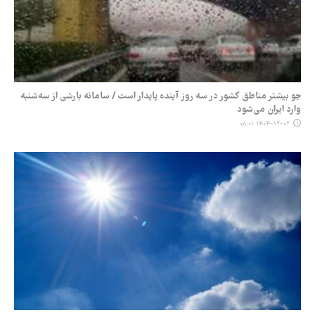
جو بیشتر مناطق کشور در سه روز آینده پایدار است / سامانه بارشی از سه‌شنبه
وارد ایران می‌شود
۱۴۰۴-۱۲-۰۲ ۰۸:۰۱