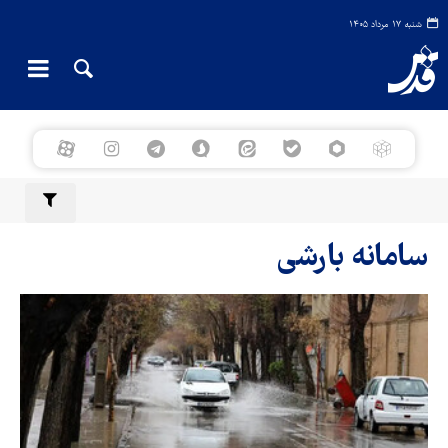
شنبه ۱۷ مرداد ۱۴۰۵
سامانه بارشی