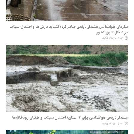
سازمان هواشناسی هشدار نارنجی صادر کرد/ تشدید بارش‌ها و احتمال سیلاب
در شمال شرق کشور
۱۴۰۵-۰۵-۱۱ ۰۹:۴۹
هشدار نارنجی هواشناسی برای ۳ استان/ احتمال سیلاب و طغیان رودخانه‌ها
۱۴۰۵-۰۵-۱۰ ۱۱:۱۵