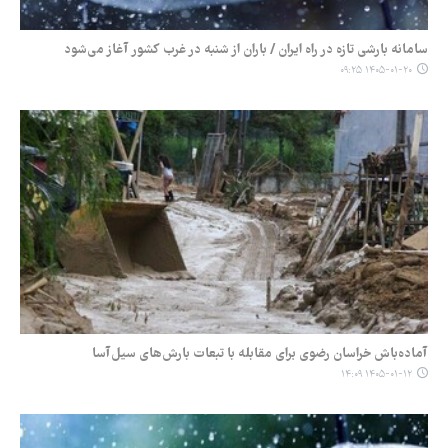
سامانه بارشی تازه در راه ایران / باران از شنبه در غرب کشور آغاز می‌شود
۱۴۰۵-۰۱-۲۰ ۰۹:۲۵
آماده‌باش خراسان رضوی برای مقابله با تبعات بارش‌های سیل‌آسا
۱۴۰۵-۰۱-۱۲ ۱۴:۰۹