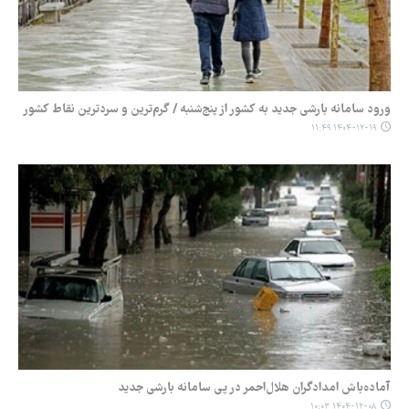
ورود سامانه بارشی جدید به کشور از پنج‌شنبه / گرم‌ترین و سردترین نقاط کشور
۱۴۰۴-۱۲-۱۹ ۱۱:۴۹
آماده‌باش امدادگران هلال‌احمر در پی سامانه بارشی جدید
۱۴۰۴-۱۲-۰۸ ۱۰:۰۳