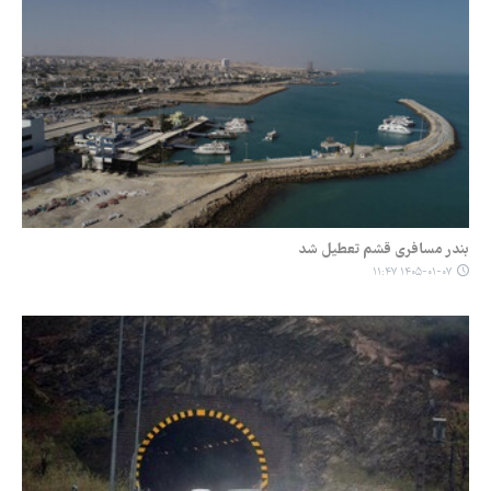
بندر مسافری قشم تعطیل شد
۱۴۰۵-۰۱-۰۷ ۱۱:۴۷