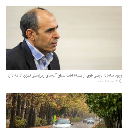
ورود سامانه بارشی قوی از شنبه/ افت سطح آب‌های زیرزمینی تهران ادامه دارد
۱۴۰۵-۰۲-۲۴ ۱۰:۳۹