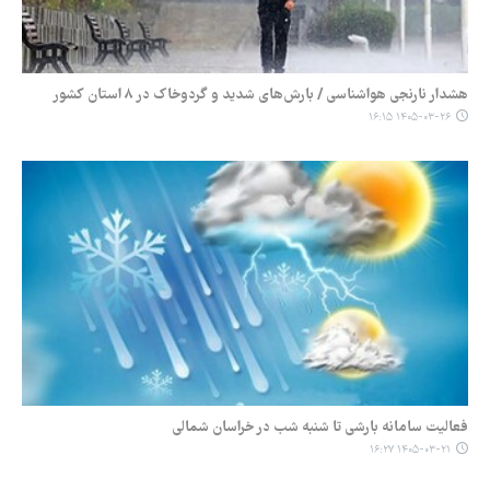
هشدار نارنجی هواشناسی / بارش‌های شدید و گردوخاک در ۸ استان کشور
۱۴۰۵-۰۳-۲۶ ۱۶:۱۵
فعالیت سامانه بارشی تا شنبه شب در خراسان شمالی
۱۴۰۵-۰۳-۲۱ ۱۶:۲۷