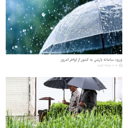
ورود سامانه بارشی به کشور از اواخر امروز
۱۴۰۵-۰۱-۱۲ ۰۹:۵۶