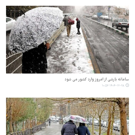
سامانه بارشی از امروز وارد کشور می شود
۱۴۰۴-۱۲-۲۸ ۱۰:۵۶