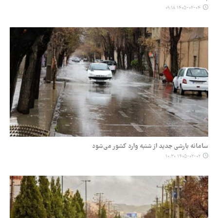
۱۴۰۵-۰۲-۰۴ ۰۹:۱۸
سامانه بارشی جدید از شنبه وارد کشور می‌شود
۱۴۰۵-۰۲-۰۲ ۱۰:۳۰