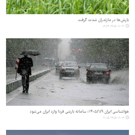
بارش‌ها در مازندران شدت گرفت
۱۴۰۵-۰۱-۱۲ ۰۹:۳۹
هواشناسی ایران ۱۴۰۵/۱/۹؛ سامانه بارشی فردا وارد ایران می‌شود
۱۴۰۵-۰۱-۰۹ ۱۱:۰۵