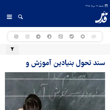
جمعه ۱۶ مرداد ۱۴۰۵
سند تحول بنیادین آموزش و
پرورش