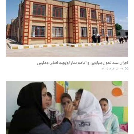
اجرای سند تحول بنیادین و اقامه نماز اولویت اصلی مدارس
۱۴۰۴-۰۶-۲۸ ۱۱:۱۹