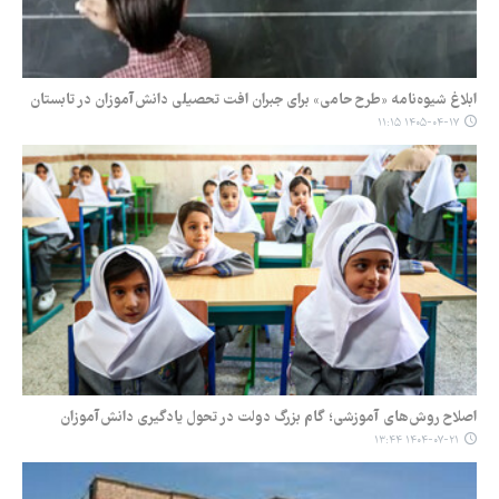
ابلاغ شیوه‌نامه «طرح حامی» برای جبران افت تحصیلی دانش‌آموزان در تابستان
۱۴۰۵-۰۴-۱۷ ۱۱:۱۵
اصلاح روش‌های آموزشی؛ گام بزرگ دولت در تحول یادگیری دانش‌آموزان
۱۴۰۴-۰۷-۲۱ ۱۳:۴۴