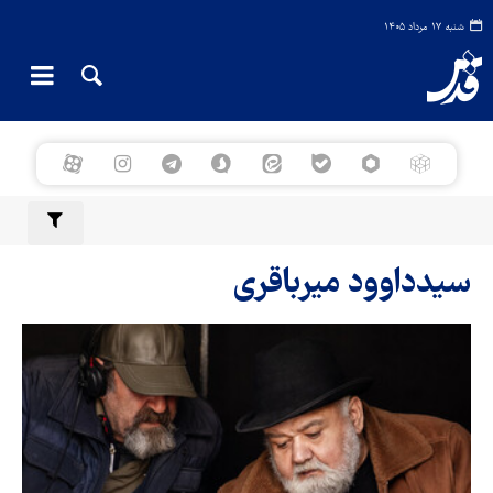
شنبه ۱۷ مرداد ۱۴۰۵
سیدداوود میرباقری