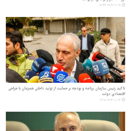
۱۴۰۴-۱۱-۱۹ ۱۶:۴۴
تاکید رئیس سازمان برنامه و بودجه بر حمایت از تولید داخلی همزمان با جراحی
اقتصادی دولت
۱۴۰۴-۱۰-۱۷ ۱۳:۱۸