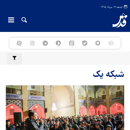
جمعه ۱۶ مرداد ۱۴۰۵
شبکه یک