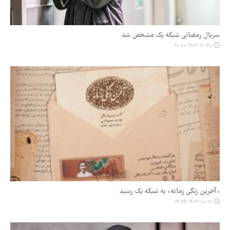
سریال رمضانی شبکه یک مشخص شد
۱۴۰۳-۱۱-۳۰ ۲۰:۲۰
«آخرین زنگی زمانه» به شبکه یک رسید
۱۴۰۳-۱۰-۱۹ ۱۳:۲۵