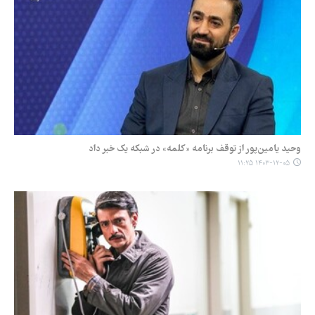
وحید یامین‌پور از توقف برنامه «کلمه» در شبکه یک خبر داد
۱۴۰۳-۱۲-۰۵ ۱۱:۲۵