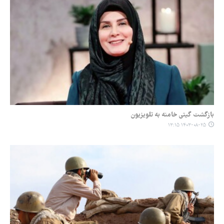
بازگشت گیتی خامنه به تلویزیون
۱۴۰۳-۰۸-۲۵ ۱۳:۱۵