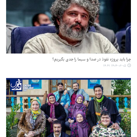
چرا باید پروژه نفوذ در صدا و سیما را جدی بگیریم؟
۱۴۰۴-۰۲-۰۵ ۱۴:۴۱