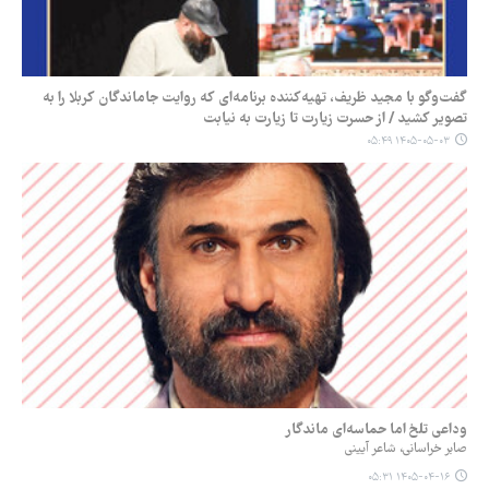
گفت‌وگو با مجید ظریف، تهیه‌کننده برنامه‌ای که روایت جاماندگان کربلا را به
تصویر کشید / از حسرت زیارت تا زیارت به نیابت
۱۴۰۵-۰۵-۰۳ ۰۵:۴۹
وداعی تلخ اما حماسه‌ای ماندگار
صابر خراسانی، شاعر آیینی
۱۴۰۵-۰۴-۱۶ ۰۵:۳۱