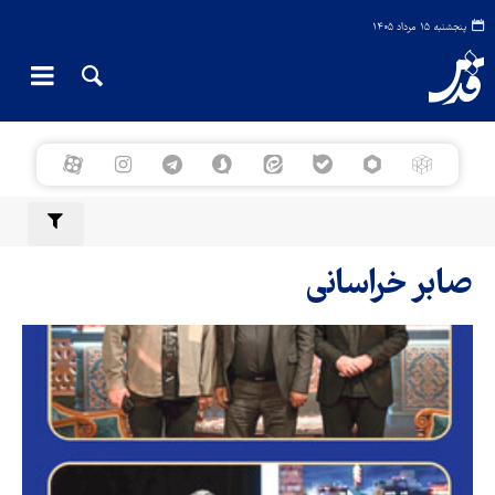
پنجشنبه ۱۵ مرداد ۱۴۰۵
صابر خراسانی