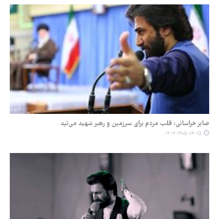
صابر خراسانی: قلب مردم برای سرزمین و رهبر شهید می‌تپد
۱۴۰۵-۰۴-۱۵ ۱۲:۱۲