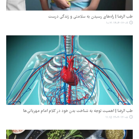
طب الرضا | راه‌های رسیدن به سلامتی و زندگی درست
۱۴۰۴-۱۲-۰۹ ۱۰:۲۱
طب الرضا | اهمیت توجه به شناخت بدن خود در کلام امام مهربانی‌ها
۱۴۰۴-۱۲-۰۸ ۱۱:۱۵