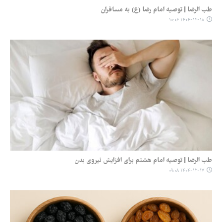
طب الرضا | توصیه امام رضا (ع) به مسافران
۱۴۰۴-۱۲-۱۸ ۱۰:۰۶
طب الرضا | توصیه امام هشتم برای افزایش نیروی بدن
۱۴۰۴-۱۲-۱۷ ۰۹:۰۸