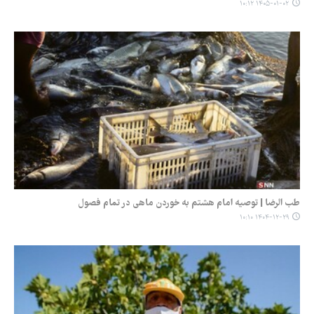
۱۴۰۵-۰۱-۰۲ ۱۰:۱۲
طب الرضا | توصیه امام هشتم به خوردن ماهی در تمام فصول
۱۴۰۴-۱۲-۲۹ ۱۰:۱۰