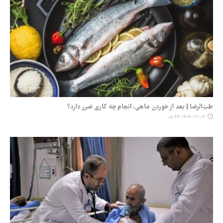
طبّ‌الرضا | بعد از خوردن ماهی، انجام چه کاری ضرر دارد؟
۱۴۰۴-۱۲-۰۷ ۰۸:۴۶