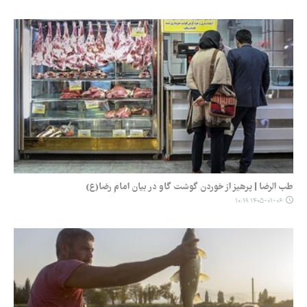
طب الرضا | پرهیز از خوردن گوشت گاو در بیان امام رضا(ع)
۱۴۰۵-۰۱-۰۶ ۱۰:۱۹