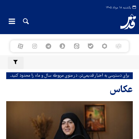
یکشنبه ۱۸ مرداد ۱۴۰۵
برای دسترسی به اخبار قدیمی‌تر، در منوی مربوطه سال و ماه را محدود کنید.
عکاس