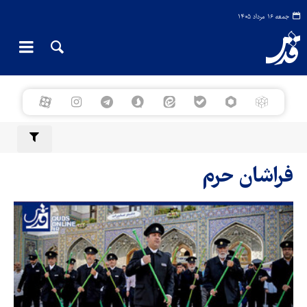
جمعه ۱۶ مرداد ۱۴۰۵
فراشان حرم