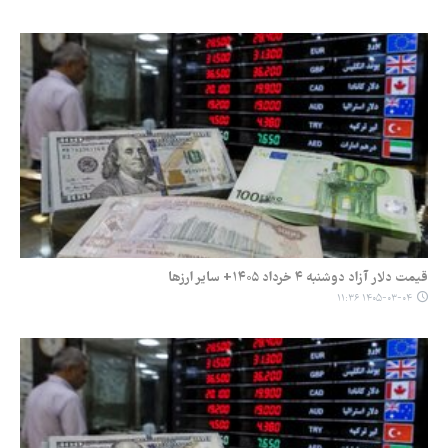
قیمت دلار آزاد دوشنبه ۴ خرداد ۱۴۰۵+ سایر ارزها
۱۴۰۵-۰۳-۰۴ ۱۱:۳۶