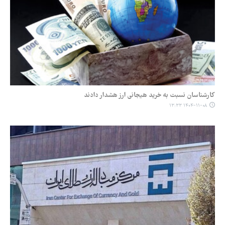
کارشناسان نسبت به خرید هیجانی ارز هشدار دادند
۱۴۰۴-۱۱-۰۸ ۱۳:۳۳