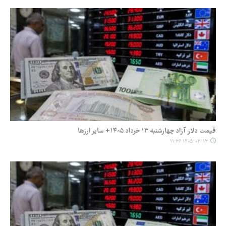
قیمت دلار آزاد چهارشنبه ۱۳ خرداد ۱۴۰۵+ سایر ارزها
۱۴۰۵-۰۳-۱۳ ۱۱:۳۶