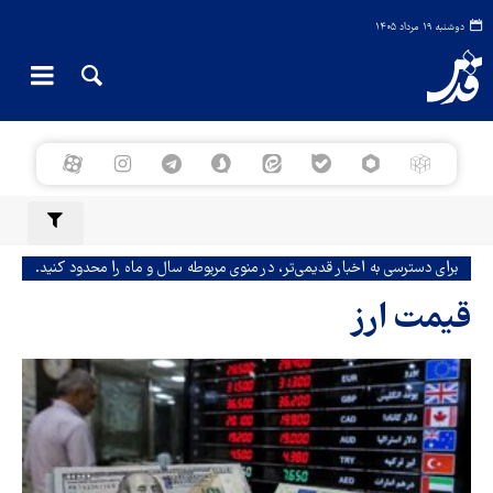
دوشنبه ۱۹ مرداد ۱۴۰۵
برای دسترسی به اخبار قدیمی‌تر، در منوی مربوطه سال و ماه را محدود کنید.
قیمت ارز