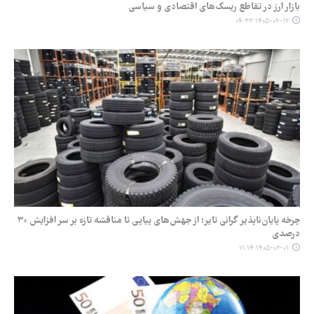
بازار ارز در تقاطع ریسک‌های اقتصادی و سیاسی
۱۴۰۵-۰۲-۱۲ ۰۴:۳۳
چرخه پایان‌ناپذیر گرانی تایر؛ از جهش‌های پیاپی تا مناقشه تازه بر سر افزایش ۳۰
درصدی
۱۴۰۵-۰۲-۰۱ ۱۱:۱۴