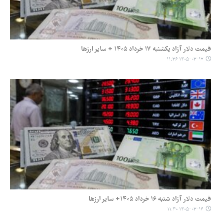
قیمت دلار آزاد یکشنبه ۱۷ خرداد ۱۴۰۵ + سایر ارزها
۱۴۰۵-۰۳-۱۷ ۱۱:۳۶
قیمت دلار آزاد شنبه ۱۶ خرداد ۱۴۰۵+ سایر ارزها
۱۴۰۵-۰۳-۱۶ ۱۱:۴۰