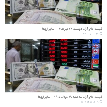
قیمت دلار آزاد دوشنبه ۲۲ تیر ۱۴۰۵+ سایر ارزها
۱۴۰۵-۰۴-۲۲ ۱۱:۴۲
قیمت دلار آزاد سه‌شنبه ۱۹ خرداد ۱۴۰۵ + سایر ارزها
۱۴۰۵-۰۳-۱۹ ۱۱:۴۶