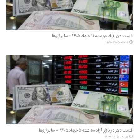
قیمت دلار آزاد دوشنبه ۱۱ خرداد ۱۴۰۵+ سایر ارزها
۱۴۰۵-۰۳-۱۱ ۱۱:۴۰
قیمت دلار در بازار آزاد سه‌شنبه ۵ خرداد ۱۴۰۵ + سایر ارزها
۱۴۰۵-۰۳-۰۵ ۱۱:۲۸